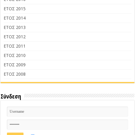
ΕΤΟΣ 2015
ΕΤΟΣ 2014
ΕΤΟΣ 2013
ΕΤΟΣ 2012
ΕΤΟΣ 2011
ΕΤΟΣ 2010
ΕΤΟΣ 2009
ΕΤΟΣ 2008
Σύνδεση