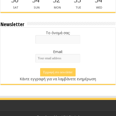
SAT
SUN
MON
TUE
WED
Newsletter
Το όνομά σας:
Email:
Κάντε εγγραφή για να λαμβάνετε ενημέρωση