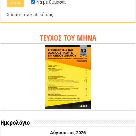
Να με θυμάσαι
Χάσατε τον κωδικό σας;
ΤΕΥΧΟΣ ΤΟΥ ΜΗΝΑ
Ημερολόγιο
Αύγουστος 2026