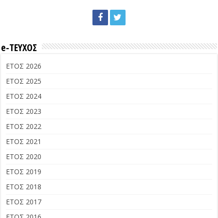
e-ΤΕΥΧΟΣ
ΕΤΟΣ 2026
ΕΤΟΣ 2025
ΕΤΟΣ 2024
ΕΤΟΣ 2023
ΕΤΟΣ 2022
ΕΤΟΣ 2021
ΕΤΟΣ 2020
ΕΤΟΣ 2019
ΕΤΟΣ 2018
ΕΤΟΣ 2017
ΕΤΟΣ 2016