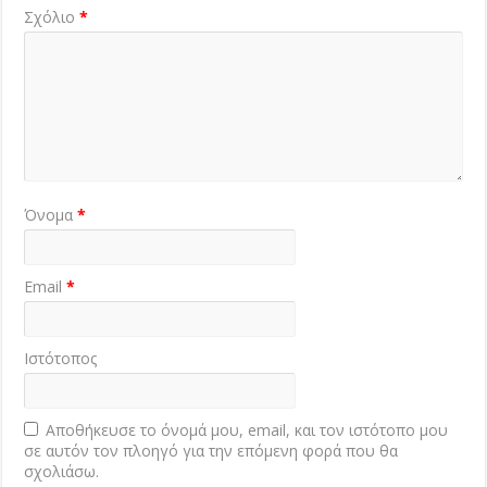
Σχόλιο
*
Όνομα
*
Email
*
Ιστότοπος
Αποθήκευσε το όνομά μου, email, και τον ιστότοπο μου
σε αυτόν τον πλοηγό για την επόμενη φορά που θα
σχολιάσω.