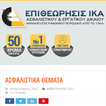
ΑΣΦΑΛΙΣΤΙΚΑ ΘΕΜΑΤΑ
24 Ιανουαρίου, 2012
ΦΕΒΡΟΥΑΡΙΟΣ 2012
1,110 Views