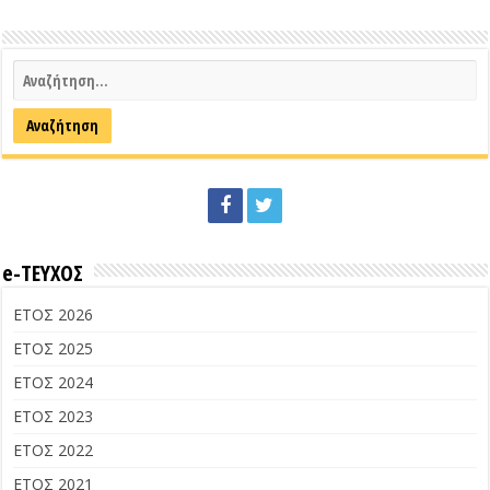
e-ΤΕΥΧΟΣ
ΕΤΟΣ 2026
ΕΤΟΣ 2025
ΕΤΟΣ 2024
ΕΤΟΣ 2023
ΕΤΟΣ 2022
ΕΤΟΣ 2021