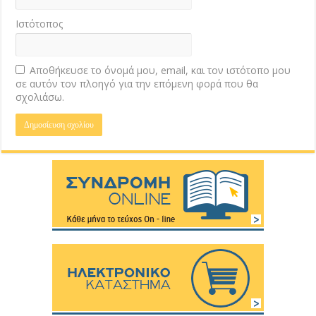
Ιστότοπος
Αποθήκευσε το όνομά μου, email, και τον ιστότοπο μου
σε αυτόν τον πλοηγό για την επόμενη φορά που θα
σχολιάσω.