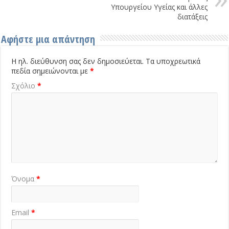
Υπουργείου Υγείας και άλλες
διατάξεις
Αφήστε μια απάντηση
Η ηλ. διεύθυνση σας δεν δημοσιεύεται.
Τα υποχρεωτικά
πεδία σημειώνονται με
*
Σχόλιο
*
Όνομα
*
Email
*