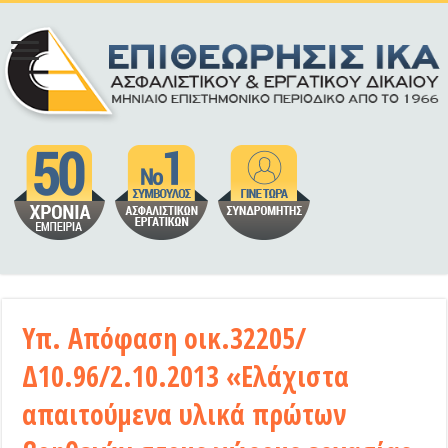
Υπ. Απόφαση οικ.32205/
Δ10.96/2.10.2013 «Ελάχιστα
απαιτούμενα υλικά πρώτων