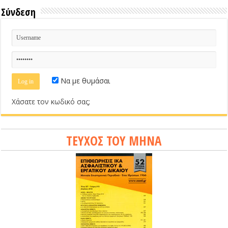
Σύνδεση
Να με θυμάσαι
Χάσατε τον κωδικό σας;
ΤΕΥΧΟΣ ΤΟΥ ΜΗΝΑ