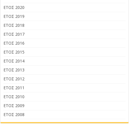
ΕΤΟΣ 2020
ΕΤΟΣ 2019
ΕΤΟΣ 2018
ΕΤΟΣ 2017
ΕΤΟΣ 2016
ΕΤΟΣ 2015
ΕΤΟΣ 2014
ΕΤΟΣ 2013
ΕΤΟΣ 2012
ΕΤΟΣ 2011
ΕΤΟΣ 2010
ΕΤΟΣ 2009
ΕΤΟΣ 2008