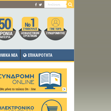
OMIKA NEA
ΕΠΙΚΑΙΡΟΤΗΤΑ