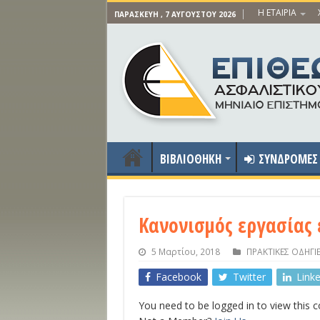
Η ΕΤΑΙΡΙΑ
ΠΑΡΑΣΚΕΥΉ , 7 ΑΥΓΟΎΣΤΟΥ 2026
ΒΙΒΛΙΟΘΗΚΗ
ΣΥΝΔΡΟΜΕΣ
Κανονισμός εργασίας 
5 Μαρτίου, 2018
ΠΡΑΚΤΙΚΕΣ ΟΔΗΓΙ
Facebook
Twitter
Link
You need to be logged in to view this 