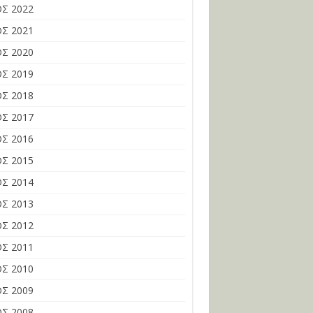
Σ 2022
Σ 2021
Σ 2020
Σ 2019
Σ 2018
Σ 2017
Σ 2016
Σ 2015
Σ 2014
Σ 2013
Σ 2012
Σ 2011
Σ 2010
Σ 2009
Σ 2008