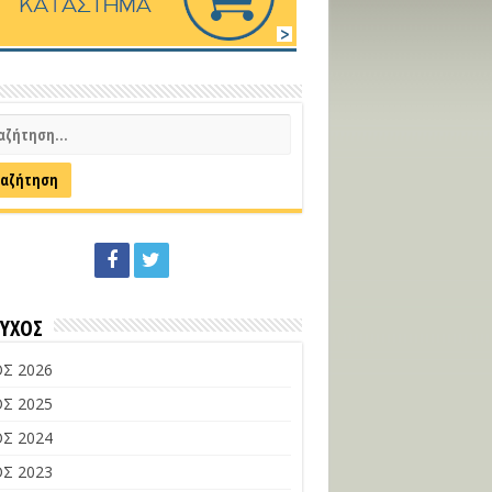
ΕΥΧΟΣ
Σ 2026
Σ 2025
Σ 2024
Σ 2023