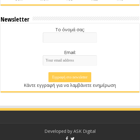
Newsletter
Το όνομά σας:
Email:
Κάντε εγγραφή για να λαμβάνετε ενημέρωση
Developed by
ASK Digital