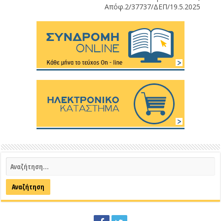
Απόφ.2/37737/ΔΕΠ/19.5.2025