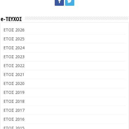
e-ΤΕΥΧΟΣ
ΕΤΟΣ 2026
ΕΤΟΣ 2025
ΕΤΟΣ 2024
ΕΤΟΣ 2023
ΕΤΟΣ 2022
ΕΤΟΣ 2021
ΕΤΟΣ 2020
ΕΤΟΣ 2019
ΕΤΟΣ 2018
ΕΤΟΣ 2017
ΕΤΟΣ 2016
ΕΤΟΣ 2015