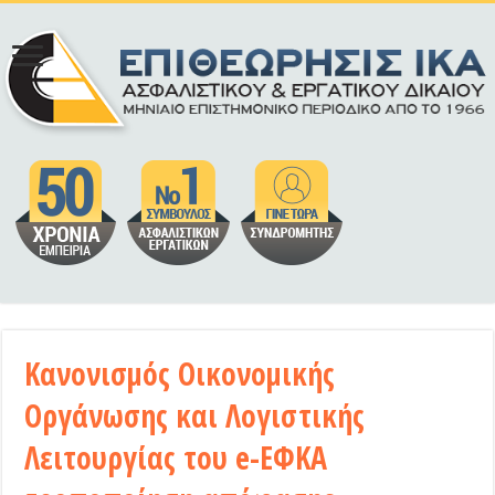
Κανονισμός Οικονομικής
Οργάνωσης και Λογιστικής
Λειτουργίας του e-ΕΦΚΑ