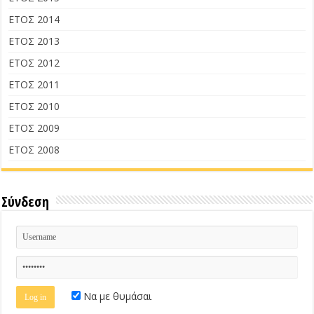
ΕΤΟΣ 2014
ΕΤΟΣ 2013
ΕΤΟΣ 2012
ΕΤΟΣ 2011
ΕΤΟΣ 2010
ΕΤΟΣ 2009
ΕΤΟΣ 2008
Σύνδεση
Να με θυμάσαι