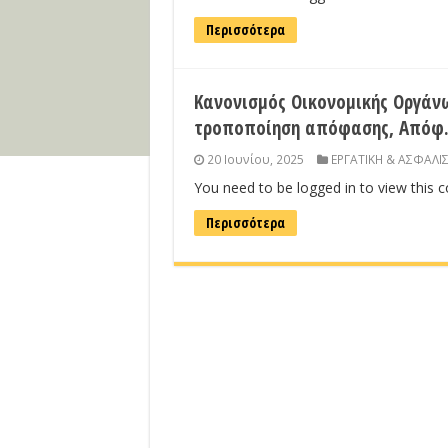
Περισσότερα
Κανονισμός Οικονομικής Οργάνω
τροποποίηση απόφασης, Απόφ.1
20 Ιουνίου, 2025
ΕΡΓΑΤΙΚΗ & ΑΣΦΑΛΙ
You need to be logged in to view this 
Περισσότερα