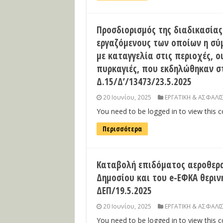
Προσδιορισμός της διαδικασία
εργαζόμενους των οποίων η σύμ
με καταγγελία στις περιοχές, 
πυρκαγιές, που εκδηλώθηκαν στ
Δ.15/Δ’/13473/23.5.2025
20 Ιουνίου, 2025
ΕΡΓΑΤΙΚΗ & ΑΣΦΑΛΙ
You need to be logged in to view this 
Περισσότερα
Καταβολή επιδόματος αεροθερ
Δημοσίου και του e-ΕΦΚΑ θεριν
ΔΕΠ/19.5.2025
20 Ιουνίου, 2025
ΕΡΓΑΤΙΚΗ & ΑΣΦΑΛΙ
You need to be logged in to view this 