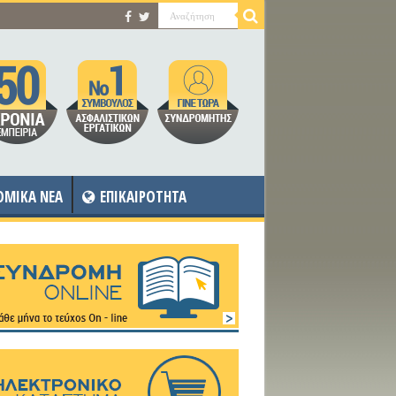
OMIKA NEA
ΕΠΙΚΑΙΡΟΤΗΤΑ