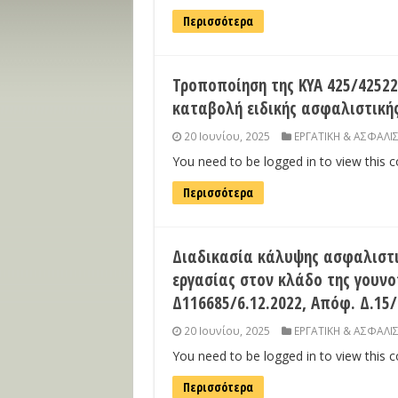
Περισσότερα
Τροποποίηση της ΚΥΑ 425/42522
καταβολή ειδικής ασφαλιστικής
20 Ιουνίου, 2025
ΕΡΓΑΤΙΚΗ & ΑΣΦΑΛΙ
You need to be logged in to view this 
Περισσότερα
Διαδικασία κάλυψης ασφαλιστ
εργασίας στον κλάδο της γουνο
Δ116685/6.12.2022, Απόφ. Δ.15/
20 Ιουνίου, 2025
ΕΡΓΑΤΙΚΗ & ΑΣΦΑΛΙ
You need to be logged in to view this 
Περισσότερα