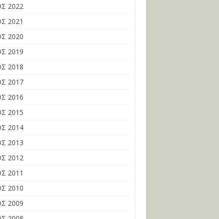
Σ 2022
Σ 2021
Σ 2020
Σ 2019
Σ 2018
Σ 2017
Σ 2016
Σ 2015
Σ 2014
Σ 2013
Σ 2012
Σ 2011
Σ 2010
Σ 2009
Σ 2008