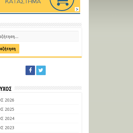
ΕΥΧΟΣ
Σ 2026
Σ 2025
Σ 2024
Σ 2023