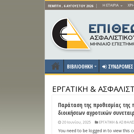
Η ΕΤΑΙΡΙΑ
ΧΡΗ
ΠΈΜΠΤΗ , 6 ΑΥΓΟΎΣΤΟΥ 2026
ΒΙΒΛΙΟΘΗΚΗ
ΣΥΝΔΡΟΜΕΣ
ΕΡΓΑΤΙΚΗ & ΑΣΦΑΛΙ
Παράταση της προθεσμίας της π
διοικήσεων αγροτικών συνεται
20 Ιουνίου, 2025
ΕΡΓΑΤΙΚΗ & ΑΣΦΑΛΙ
You need to be logged in to view this 