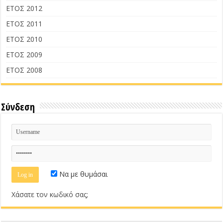
ΕΤΟΣ 2012
ΕΤΟΣ 2011
ΕΤΟΣ 2010
ΕΤΟΣ 2009
ΕΤΟΣ 2008
Σύνδεση
Να με θυμάσαι
Χάσατε τον κωδικό σας;