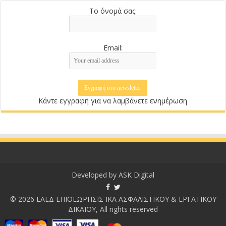
Το όνομά σας:
Email:
Κάντε εγγραφή για να λαμβάνετε ενημέρωση
Developed by
ASK Digital
© 2026 ΕΑΕΔ ΕΠΙΘΕΩΡΗΣΙΣ ΙΚΑ ΑΣΦΑΛΙΣΤΙΚΟΥ & ΕΡΓΑΤΙΚΟΥ
ΔΙΚΑΙΟΥ, All rights reserved