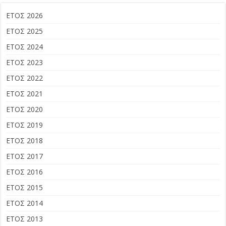
ΕΤΟΣ 2026
ΕΤΟΣ 2025
ΕΤΟΣ 2024
ΕΤΟΣ 2023
ΕΤΟΣ 2022
ΕΤΟΣ 2021
ΕΤΟΣ 2020
ΕΤΟΣ 2019
ΕΤΟΣ 2018
ΕΤΟΣ 2017
ΕΤΟΣ 2016
ΕΤΟΣ 2015
ΕΤΟΣ 2014
ΕΤΟΣ 2013