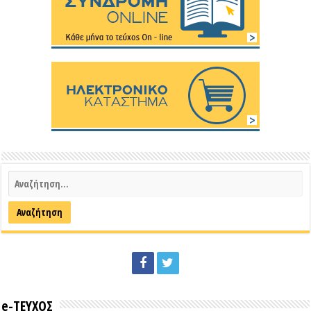
e-ΤΕΥΧΟΣ