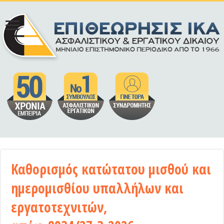
Καθορισμός κατώτατου μισθού και
ημερομισθίου υπαλλήλων και
εργατοτεχνιτών,