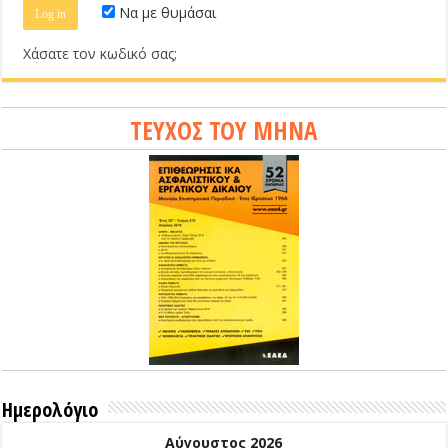
Να με θυμάσαι
Χάσατε τον κωδικό σας;
ΤΕΥΧΟΣ ΤΟΥ ΜΗΝΑ
Ημερολόγιο
Αύγουστος 2026