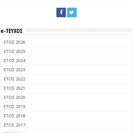
e-ΤΕΥΧΟΣ
ΕΤΟΣ 2026
ΕΤΟΣ 2025
ΕΤΟΣ 2024
ΕΤΟΣ 2023
ΕΤΟΣ 2022
ΕΤΟΣ 2021
ΕΤΟΣ 2020
ΕΤΟΣ 2019
ΕΤΟΣ 2018
ΕΤΟΣ 2017