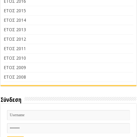
ΕΤΟΣ 2016
ΕΤΟΣ 2015
ΕΤΟΣ 2014
ΕΤΟΣ 2013
ΕΤΟΣ 2012
ΕΤΟΣ 2011
ΕΤΟΣ 2010
ΕΤΟΣ 2009
ΕΤΟΣ 2008
Σύνδεση