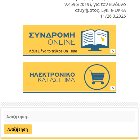
ν.4596/2019), για τον κίνδυνο
ατυχήματος, Εγκ. e-ΕΦΚΑ
11/26.3.2026