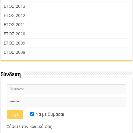
ΕΤΟΣ 2013
ΕΤΟΣ 2012
ΕΤΟΣ 2011
ΕΤΟΣ 2010
ΕΤΟΣ 2009
ΕΤΟΣ 2008
Σύνδεση
Να με θυμάσαι
Χάσατε τον κωδικό σας;