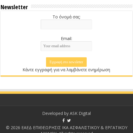
Newsletter
Το όνομά σας:
Email:
Κάντε εγγραφή για να λαμβάνετε ενημέρωση
Developed by
ASK Digital
© 2026 ΕΑΕΔ ΕΠΙΘΕΩΡΗΣΙΣ ΙΚΑ ΑΣΦΑΛΙΣΤΙΚΟΥ & ΕΡΓΑΤΙΚΟΥ