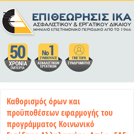
Καθορισμός όρων και
προϋποθέσεων εφαρμογής του
προγράμματος Κοινωνικό