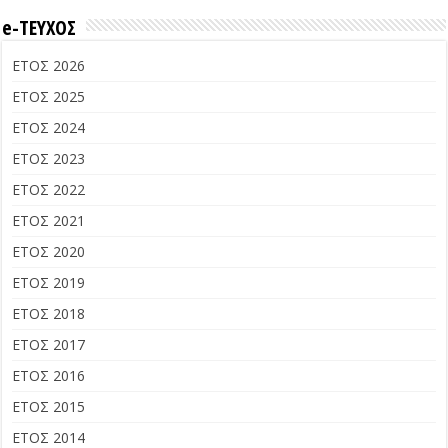
e-ΤΕΥΧΟΣ
ΕΤΟΣ 2026
ΕΤΟΣ 2025
ΕΤΟΣ 2024
ΕΤΟΣ 2023
ΕΤΟΣ 2022
ΕΤΟΣ 2021
ΕΤΟΣ 2020
ΕΤΟΣ 2019
ΕΤΟΣ 2018
ΕΤΟΣ 2017
ΕΤΟΣ 2016
ΕΤΟΣ 2015
ΕΤΟΣ 2014