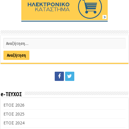
e-ΤΕΥΧΟΣ
ΕΤΟΣ 2026
ΕΤΟΣ 2025
ΕΤΟΣ 2024