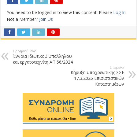
You need to be logged in to view this content. Please
Log In
.
Not a Member?
Join Us
Προηγούμενο
Έννοια Ιδιωτικού υπαλλήλου
και εργατοτεχνίτη ΑΠ 56/2024
Επόμενο
Κήρυξη υποχρεωτικής ΣΣΕ
17.3.2026 Επισιστιστικών
Καταστημάτων