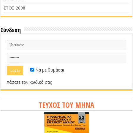
ΕΤΟΣ 2008
Σύνδεση
Να με θυμάσαι
Χάσατε τον κωδικό σας;
ΤΕΥΧΟΣ ΤΟΥ ΜΗΝΑ