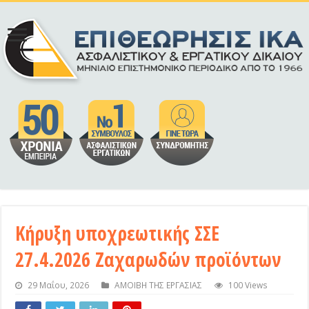
Κήρυξη υποχρεωτικής ΣΣΕ
27.4.2026 Ζαχαρωδών προϊόντων
29 Μαΐου, 2026
ΑΜΟΙΒΗ ΤΗΣ ΕΡΓΑΣΙΑΣ
100 Views