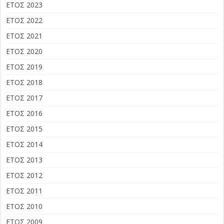
ΕΤΟΣ 2023
ΕΤΟΣ 2022
ΕΤΟΣ 2021
ΕΤΟΣ 2020
ΕΤΟΣ 2019
ΕΤΟΣ 2018
ΕΤΟΣ 2017
ΕΤΟΣ 2016
ΕΤΟΣ 2015
ΕΤΟΣ 2014
ΕΤΟΣ 2013
ΕΤΟΣ 2012
ΕΤΟΣ 2011
ΕΤΟΣ 2010
ΕΤΟΣ 2009