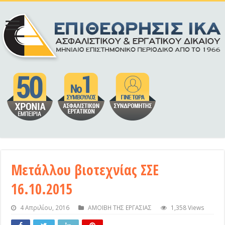
Μετάλλου βιοτεχνίας ΣΣΕ
16.10.2015
4 Απριλίου, 2016
ΑΜΟΙΒΗ ΤΗΣ ΕΡΓΑΣΙΑΣ
1,358 Views