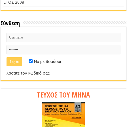
ΕΤΟΣ 2008
Σύνδεση
Να με θυμάσαι
Χάσατε τον κωδικό σας;
ΤΕΥΧΟΣ ΤΟΥ ΜΗΝΑ