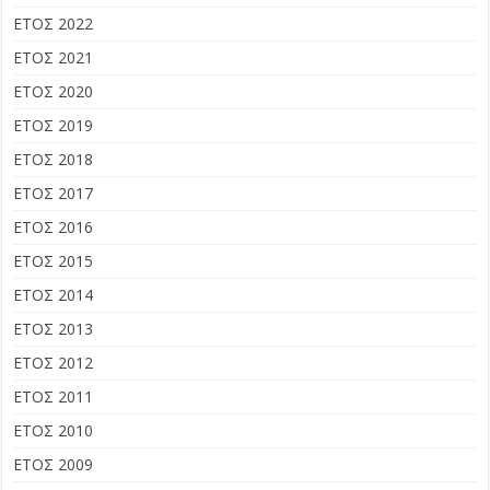
ΕΤΟΣ 2022
ΕΤΟΣ 2021
ΕΤΟΣ 2020
ΕΤΟΣ 2019
ΕΤΟΣ 2018
ΕΤΟΣ 2017
ΕΤΟΣ 2016
ΕΤΟΣ 2015
ΕΤΟΣ 2014
ΕΤΟΣ 2013
ΕΤΟΣ 2012
ΕΤΟΣ 2011
ΕΤΟΣ 2010
ΕΤΟΣ 2009