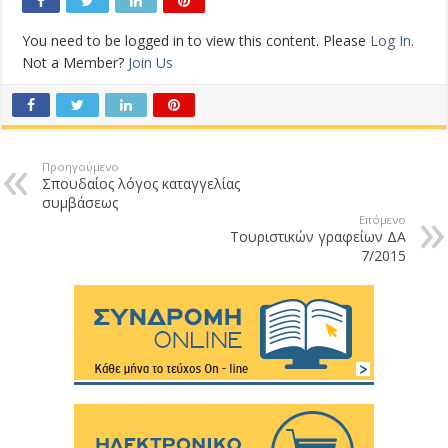
You need to be logged in to view this content. Please
Log In
.
Not a Member?
Join Us
Προηγούμενο
Σπουδαίος λόγος καταγγελίας
συμβάσεως
Επόμενο
Τουριστικών γραφείων ΔΑ
7/2015