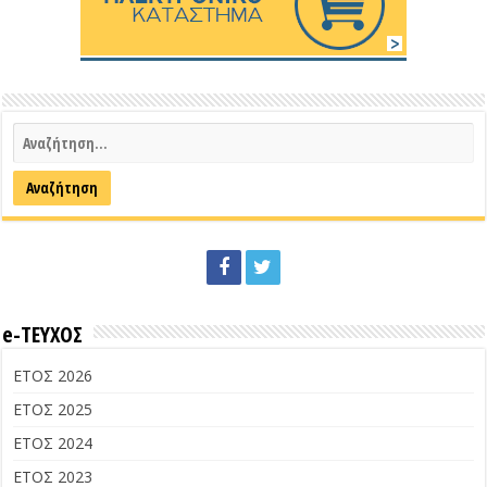
e-ΤΕΥΧΟΣ
ΕΤΟΣ 2026
ΕΤΟΣ 2025
ΕΤΟΣ 2024
ΕΤΟΣ 2023