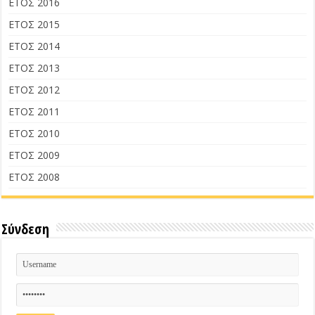
ΕΤΟΣ 2016
ΕΤΟΣ 2015
ΕΤΟΣ 2014
ΕΤΟΣ 2013
ΕΤΟΣ 2012
ΕΤΟΣ 2011
ΕΤΟΣ 2010
ΕΤΟΣ 2009
ΕΤΟΣ 2008
Σύνδεση