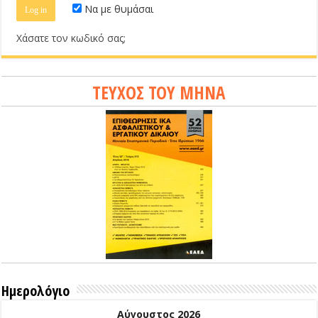
Να με θυμάσαι
Χάσατε τον κωδικό σας;
ΤΕΥΧΟΣ ΤΟΥ ΜΗΝΑ
Ημερολόγιο
Αύγουστος 2026