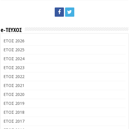
e-ΤΕΥΧΟΣ
ΕΤΟΣ 2026
ΕΤΟΣ 2025
ΕΤΟΣ 2024
ΕΤΟΣ 2023
ΕΤΟΣ 2022
ΕΤΟΣ 2021
ΕΤΟΣ 2020
ΕΤΟΣ 2019
ΕΤΟΣ 2018
ΕΤΟΣ 2017