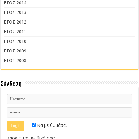
ΕΤΟΣ 2014
ΕΤΟΣ 2013
ΕΤΟΣ 2012
ΕΤΟΣ 2011
ΕΤΟΣ 2010
ΕΤΟΣ 2009
ΕΤΟΣ 2008
Σύνδεση
Να με θυμάσαι
Χάσατε τον κωδικό σας;