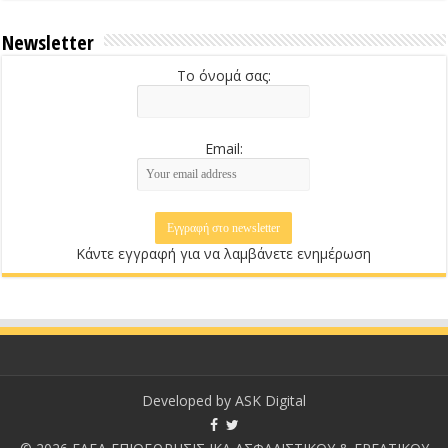
Newsletter
Το όνομά σας:
Email:
Κάντε εγγραφή για να λαμβάνετε ενημέρωση
Developed by
ASK Digital