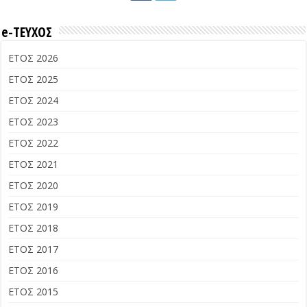
e-ΤΕΥΧΟΣ
ΕΤΟΣ 2026
ΕΤΟΣ 2025
ΕΤΟΣ 2024
ΕΤΟΣ 2023
ΕΤΟΣ 2022
ΕΤΟΣ 2021
ΕΤΟΣ 2020
ΕΤΟΣ 2019
ΕΤΟΣ 2018
ΕΤΟΣ 2017
ΕΤΟΣ 2016
ΕΤΟΣ 2015