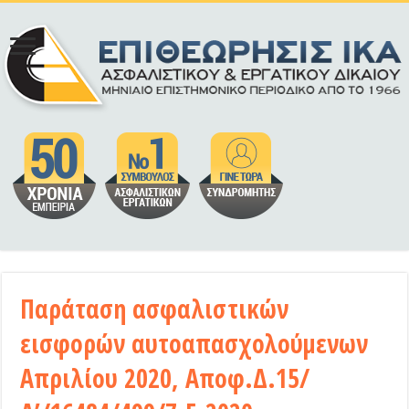
Παράταση ασφαλιστικών
εισφορών αυτοαπασχολούμενων
Απριλίου 2020, Αποφ.Δ.15/