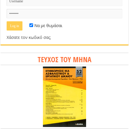
Να με θυμάσαι
Χάσατε τον κωδικό σας;
ΤΕΥΧΟΣ ΤΟΥ ΜΗΝΑ