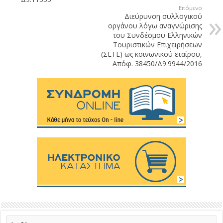
Επόμενο
Διεύρυνση συλλογικού
οργάνου λόγω αναγνώρισης
του Συνδέσμου Ελληνικών
Τουριστικών Επιχειρήσεων
(ΣΕΤΕ) ως κοινωνικού εταίρου,
Απόφ. 38450/Δ9.9944/2016