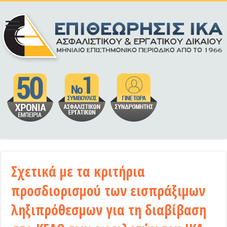
Σχετικά με τα κριτήρια
προσδιορισμού των εισπράξιμων
ληξιπρόθεσμων για τη διαβίβαση