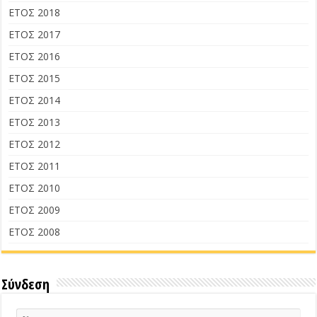
ΕΤΟΣ 2018
ΕΤΟΣ 2017
ΕΤΟΣ 2016
ΕΤΟΣ 2015
ΕΤΟΣ 2014
ΕΤΟΣ 2013
ΕΤΟΣ 2012
ΕΤΟΣ 2011
ΕΤΟΣ 2010
ΕΤΟΣ 2009
ΕΤΟΣ 2008
Σύνδεση