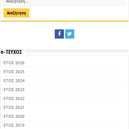
e-ΤΕΥΧΟΣ
ΕΤΟΣ 2026
ΕΤΟΣ 2025
ΕΤΟΣ 2024
ΕΤΟΣ 2023
ΕΤΟΣ 2022
ΕΤΟΣ 2021
ΕΤΟΣ 2020
ΕΤΟΣ 2019