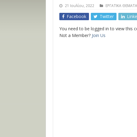
21 Ιουλίου, 2022
ΕΡΓΑΤΙΚΑ ΘΕΜΑΤ
Facebook
Twitter
Link
You need to be logged in to view this 
Not a Member?
Join Us