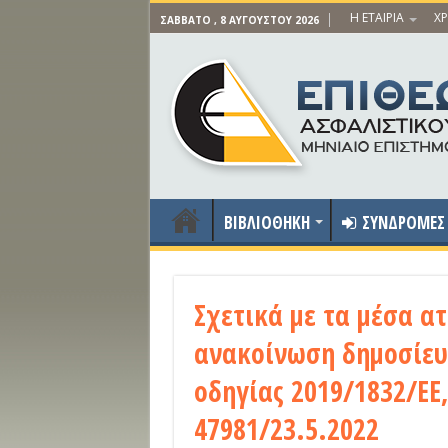
Η ΕΤΑΙΡΙΑ
ΧΡ
ΣΆΒΒΑΤΟ , 8 ΑΥΓΟΎΣΤΟΥ 2026
ΒΙΒΛΙΟΘΗΚΗ
ΣΥΝΔΡΟΜΕΣ
Σχετικά με τα μέσα α
ανακοίνωση δημοσίευ
οδηγίας 2019/1832/ΕΕ,
47981/23.5.2022