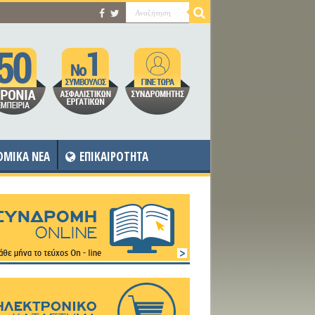
OMIKA NEA
ΕΠΙΚΑΙΡΟΤΗΤΑ