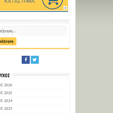
ΕΥΧΟΣ
Σ 2026
Σ 2025
Σ 2024
Σ 2023