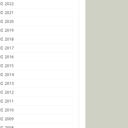
Σ 2022
Σ 2021
Σ 2020
Σ 2019
Σ 2018
Σ 2017
Σ 2016
Σ 2015
Σ 2014
Σ 2013
Σ 2012
Σ 2011
Σ 2010
Σ 2009
Σ 2008