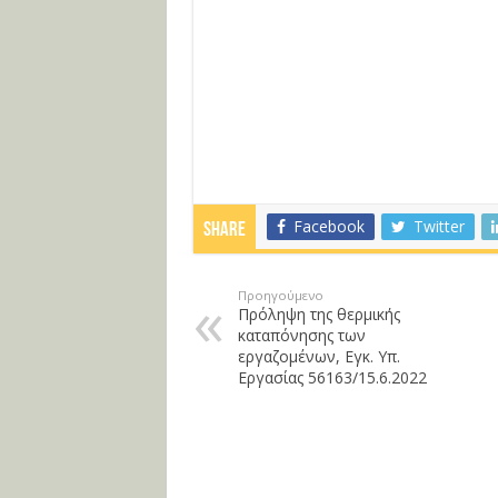
Facebook
Twitter
Share
Προηγούμενο
Πρόληψη της θερμικής
καταπόνησης των
εργαζομένων, Εγκ. Υπ.
Εργασίας 56163/15.6.2022