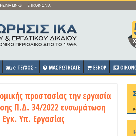
ΗΣΙΜΑ LINKS
ΕΠΙΚΟΙΝΩΝΙΑ
e-ΤΕΥΧΟΣ
ΜΑΣ ΡΩΤΗΣΑΤΕ
ESHOP
OIKON
τομικής προστασίας την εργασία
σης Π.Δ. 34/2022 ενσωμάτωση
 Εγκ. Υπ. Εργασίας