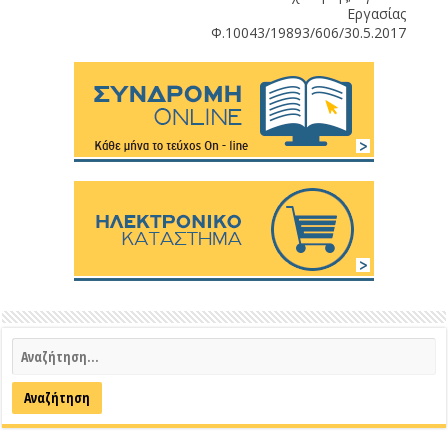
Εργασίας
Φ.10043/19893/606/30.5.2017