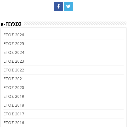
e-ΤΕΥΧΟΣ
ΕΤΟΣ 2026
ΕΤΟΣ 2025
ΕΤΟΣ 2024
ΕΤΟΣ 2023
ΕΤΟΣ 2022
ΕΤΟΣ 2021
ΕΤΟΣ 2020
ΕΤΟΣ 2019
ΕΤΟΣ 2018
ΕΤΟΣ 2017
ΕΤΟΣ 2016