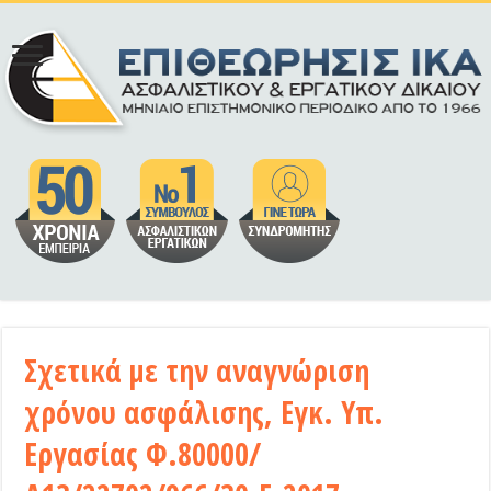
Σχετικά με την αναγνώριση
χρόνου ασφάλισης, Εγκ. Υπ.
Εργασίας Φ.80000/