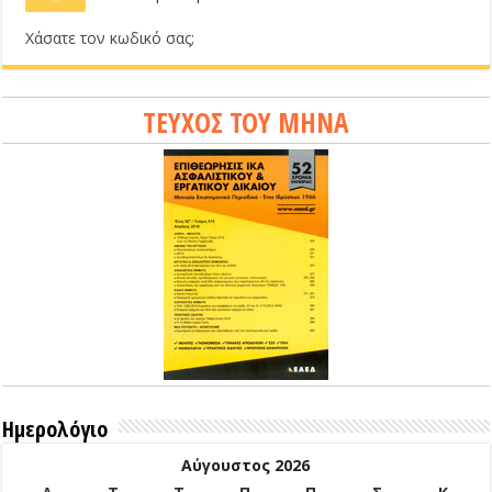
Χάσατε τον κωδικό σας;
ΤΕΥΧΟΣ ΤΟΥ ΜΗΝΑ
Ημερολόγιο
Αύγουστος 2026