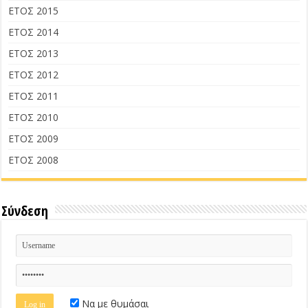
ΕΤΟΣ 2015
ΕΤΟΣ 2014
ΕΤΟΣ 2013
ΕΤΟΣ 2012
ΕΤΟΣ 2011
ΕΤΟΣ 2010
ΕΤΟΣ 2009
ΕΤΟΣ 2008
Σύνδεση
Να με θυμάσαι