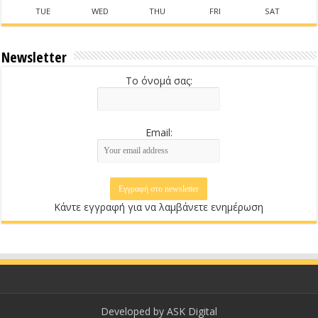
TUE
WED
THU
FRI
SAT
Newsletter
Το όνομά σας:
Email:
Κάντε εγγραφή για να λαμβάνετε ενημέρωση
Developed by
ASK Digital