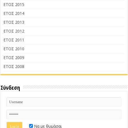
ΕΤΟΣ 2015
ΕΤΟΣ 2014
ΕΤΟΣ 2013
ΕΤΟΣ 2012
ΕΤΟΣ 2011
ΕΤΟΣ 2010
ΕΤΟΣ 2009
ΕΤΟΣ 2008
Σύνδεση
Να με θυμάσαι