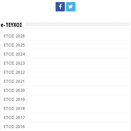
e-ΤΕΥΧΟΣ
ΕΤΟΣ 2026
ΕΤΟΣ 2025
ΕΤΟΣ 2024
ΕΤΟΣ 2023
ΕΤΟΣ 2022
ΕΤΟΣ 2021
ΕΤΟΣ 2020
ΕΤΟΣ 2019
ΕΤΟΣ 2018
ΕΤΟΣ 2017
ΕΤΟΣ 2016