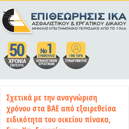
Σχετικά με την αναγνώριση
χρόνου στα ΒΑΕ από εξαιρεθείσα
ειδικότητα του οικείου πίνακα,