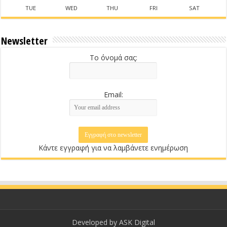
TUE
WED
THU
FRI
SAT
Newsletter
Το όνομά σας:
Email:
Κάντε εγγραφή για να λαμβάνετε ενημέρωση
Developed by
ASK Digital