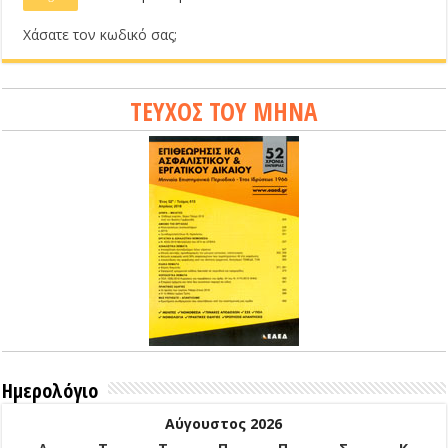
Χάσατε τον κωδικό σας;
ΤΕΥΧΟΣ ΤΟΥ ΜΗΝΑ
Ημερολόγιο
Αύγουστος 2026