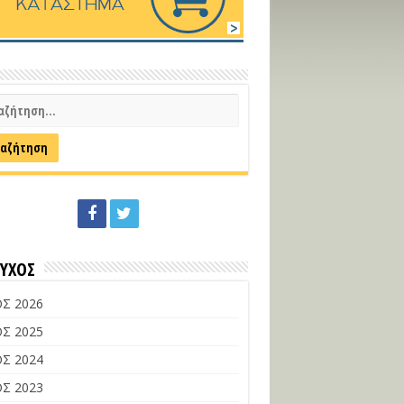
ΕΥΧΟΣ
Σ 2026
Σ 2025
Σ 2024
Σ 2023