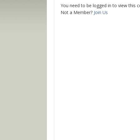
You need to be logged in to view this 
Not a Member?
Join Us