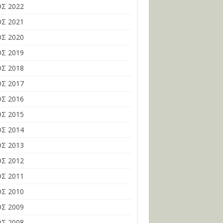
Σ 2022
Σ 2021
Σ 2020
Σ 2019
Σ 2018
Σ 2017
Σ 2016
Σ 2015
Σ 2014
Σ 2013
Σ 2012
Σ 2011
Σ 2010
Σ 2009
Σ 2008