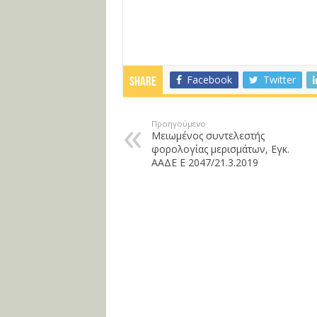
Facebook
Twitter
Share
Προηγούμενο
Μειωμένος συντελεστής
φορολογίας μερισμάτων, Εγκ.
ΑΑΔΕ Ε 2047/21.3.2019