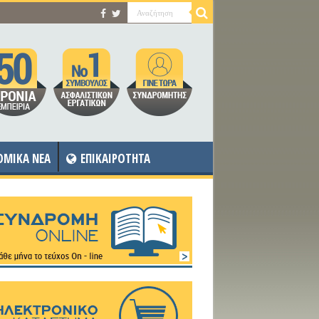
OMIKA NEA
ΕΠΙΚΑΙΡΟΤΗΤΑ