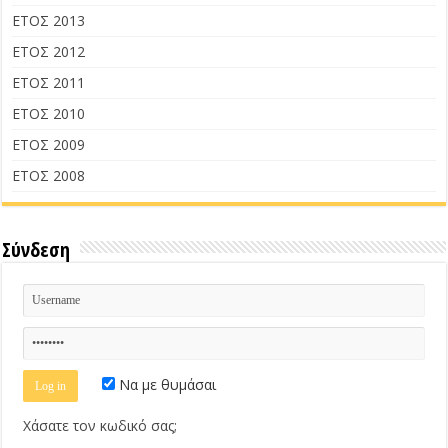
ΕΤΟΣ 2013
ΕΤΟΣ 2012
ΕΤΟΣ 2011
ΕΤΟΣ 2010
ΕΤΟΣ 2009
ΕΤΟΣ 2008
Σύνδεση
Να με θυμάσαι
Χάσατε τον κωδικό σας;