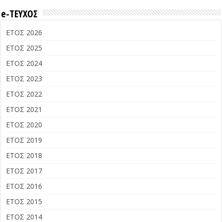
e-ΤΕΥΧΟΣ
ΕΤΟΣ 2026
ΕΤΟΣ 2025
ΕΤΟΣ 2024
ΕΤΟΣ 2023
ΕΤΟΣ 2022
ΕΤΟΣ 2021
ΕΤΟΣ 2020
ΕΤΟΣ 2019
ΕΤΟΣ 2018
ΕΤΟΣ 2017
ΕΤΟΣ 2016
ΕΤΟΣ 2015
ΕΤΟΣ 2014