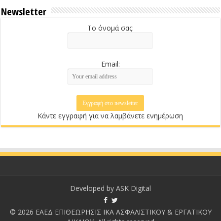
Newsletter
Το όνομά σας:
Email:
Κάντε εγγραφή για να λαμβάνετε ενημέρωση
Developed by
ASK Digital
© 2026 ΕΑΕΔ ΕΠΙΘΕΩΡΗΣΙΣ ΙΚΑ ΑΣΦΑΛΙΣΤΙΚΟΥ & ΕΡΓΑΤΙΚΟΥ