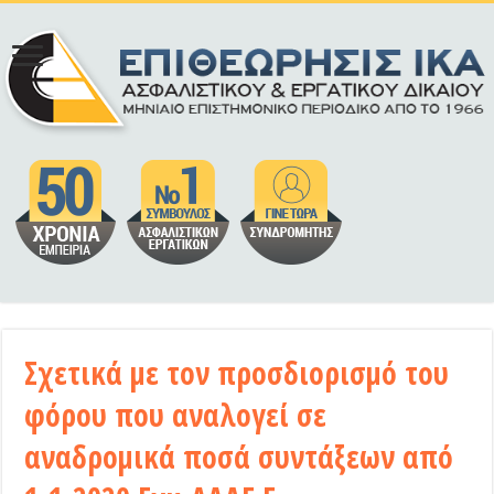
Σχετικά με τον προσδιορισμό του
φόρου που αναλογεί σε
αναδρομικά ποσά συντάξεων από