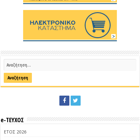
e-ΤΕΥΧΟΣ
ΕΤΟΣ 2026