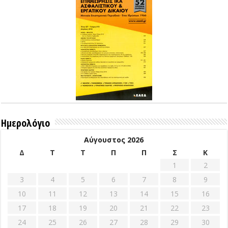
Ημερολόγιο
Αύγουστος 2026
Δ
Τ
Τ
Π
Π
Σ
Κ
1
2
3
4
5
6
7
8
9
10
11
12
13
14
15
16
17
18
19
20
21
22
23
24
25
26
27
28
29
30