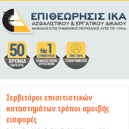
Σερβιτόροι επισιτιστικών
καταστημάτων τρόποι αμοιβής
εισφορές