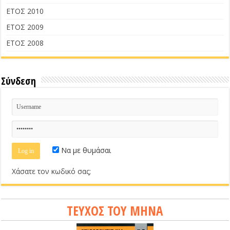
ΕΤΟΣ 2010
ΕΤΟΣ 2009
ΕΤΟΣ 2008
Σύνδεση
Να με θυμάσαι
Χάσατε τον κωδικό σας;
ΤΕΥΧΟΣ ΤΟΥ ΜΗΝΑ