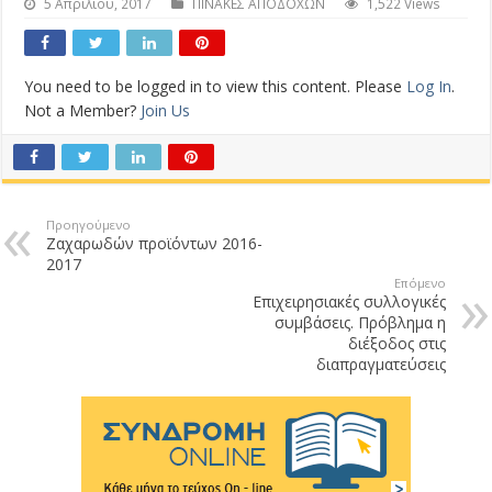
5 Απριλίου, 2017
ΠΙΝΑΚΕΣ ΑΠΟΔΟΧΩΝ
1,522 Views
You need to be logged in to view this content. Please
Log In
.
Not a Member?
Join Us
Προηγούμενο
Ζαχαρωδών προϊόντων 2016-
2017
Επόμενο
Επιχειρησιακές συλλογικές
συμβάσεις. Πρόβλημα η
διέξοδος στις
διαπραγματεύσεις