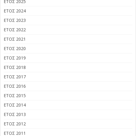
ΕΤΟΣ 2025
ΕΤΟΣ 2024
ΕΤΟΣ 2023
ΕΤΟΣ 2022
ΕΤΟΣ 2021
ΕΤΟΣ 2020
ΕΤΟΣ 2019
ΕΤΟΣ 2018
ΕΤΟΣ 2017
ΕΤΟΣ 2016
ΕΤΟΣ 2015
ΕΤΟΣ 2014
ΕΤΟΣ 2013
ΕΤΟΣ 2012
ΕΤΟΣ 2011