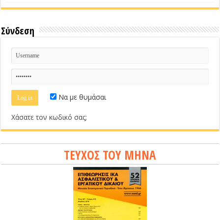
Σύνδεση
Να με θυμάσαι
Χάσατε τον κωδικό σας;
ΤΕΥΧΟΣ ΤΟΥ ΜΗΝΑ