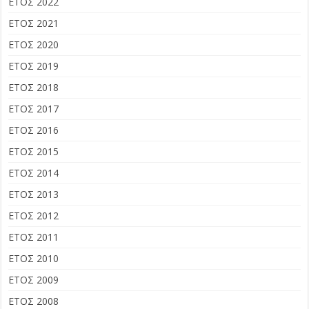
ΕΤΟΣ 2022
ΕΤΟΣ 2021
ΕΤΟΣ 2020
ΕΤΟΣ 2019
ΕΤΟΣ 2018
ΕΤΟΣ 2017
ΕΤΟΣ 2016
ΕΤΟΣ 2015
ΕΤΟΣ 2014
ΕΤΟΣ 2013
ΕΤΟΣ 2012
ΕΤΟΣ 2011
ΕΤΟΣ 2010
ΕΤΟΣ 2009
ΕΤΟΣ 2008