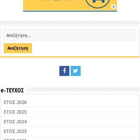
e-ΤΕΥΧΟΣ
ΕΤΟΣ 2026
ΕΤΟΣ 2025
ΕΤΟΣ 2024
ΕΤΟΣ 2023