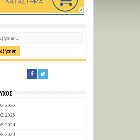
ΕΥΧΟΣ
Σ 2026
Σ 2025
Σ 2024
Σ 2023