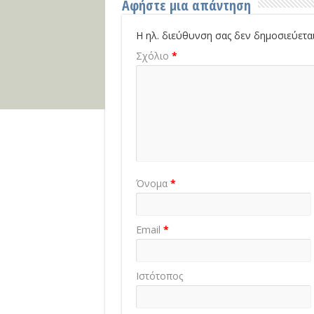
Αφήστε μια απάντηση
Η ηλ. διεύθυνση σας δεν δημοσιεύεται
Σχόλιο
*
Όνομα
*
Email
*
Ιστότοπος