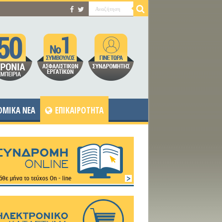
OMIKA NEA
ΕΠΙΚΑΙΡΟΤΗΤΑ