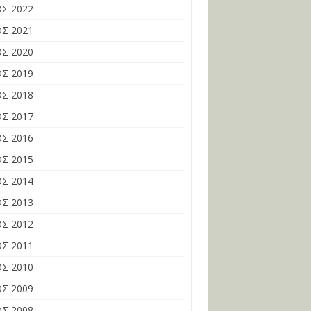
Σ 2022
Σ 2021
Σ 2020
Σ 2019
Σ 2018
Σ 2017
Σ 2016
Σ 2015
Σ 2014
Σ 2013
Σ 2012
Σ 2011
Σ 2010
Σ 2009
Σ 2008