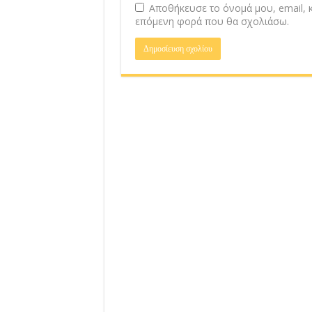
Αποθήκευσε το όνομά μου, email, κ
επόμενη φορά που θα σχολιάσω.