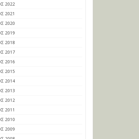
Σ 2022
Σ 2021
Σ 2020
Σ 2019
Σ 2018
Σ 2017
Σ 2016
Σ 2015
Σ 2014
Σ 2013
Σ 2012
Σ 2011
Σ 2010
Σ 2009
Σ 2008