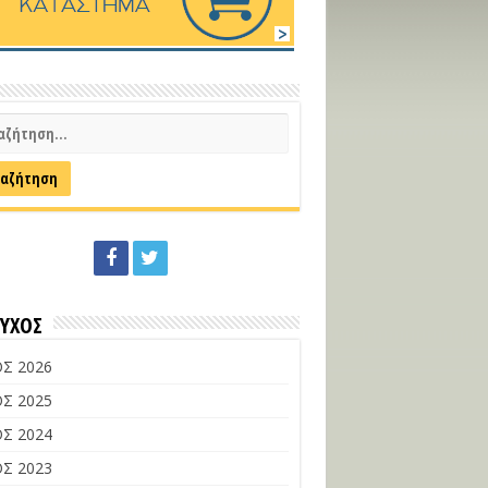
ΕΥΧΟΣ
Σ 2026
Σ 2025
Σ 2024
Σ 2023