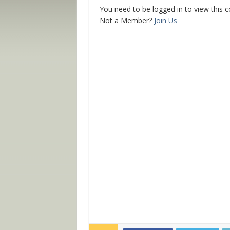
You need to be logged in to view this 
Not a Member?
Join Us