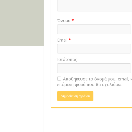
Όνομα
*
Email
*
Ιστότοπος
Αποθήκευσε το όνομά μου, email, κ
επόμενη φορά που θα σχολιάσω.