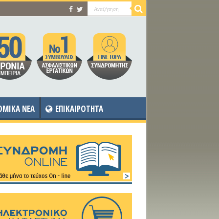
OMIKA NEA
ΕΠΙΚΑΙΡΟΤΗΤΑ