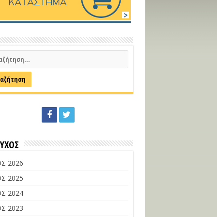
ΕΥΧΟΣ
Σ 2026
Σ 2025
Σ 2024
Σ 2023