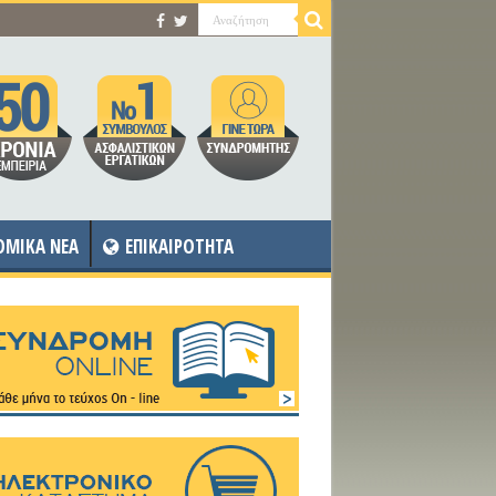
OMIKA NEA
ΕΠΙΚΑΙΡΟΤΗΤΑ