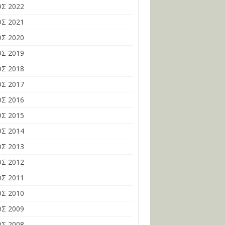
Σ 2022
Σ 2021
Σ 2020
Σ 2019
Σ 2018
Σ 2017
Σ 2016
Σ 2015
Σ 2014
Σ 2013
Σ 2012
Σ 2011
Σ 2010
Σ 2009
Σ 2008