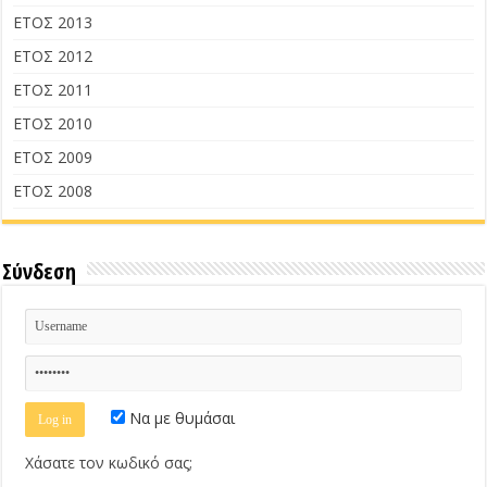
ΕΤΟΣ 2013
ΕΤΟΣ 2012
ΕΤΟΣ 2011
ΕΤΟΣ 2010
ΕΤΟΣ 2009
ΕΤΟΣ 2008
Σύνδεση
Να με θυμάσαι
Χάσατε τον κωδικό σας;