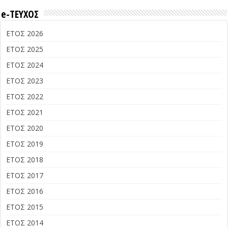
e-ΤΕΥΧΟΣ
ΕΤΟΣ 2026
ΕΤΟΣ 2025
ΕΤΟΣ 2024
ΕΤΟΣ 2023
ΕΤΟΣ 2022
ΕΤΟΣ 2021
ΕΤΟΣ 2020
ΕΤΟΣ 2019
ΕΤΟΣ 2018
ΕΤΟΣ 2017
ΕΤΟΣ 2016
ΕΤΟΣ 2015
ΕΤΟΣ 2014