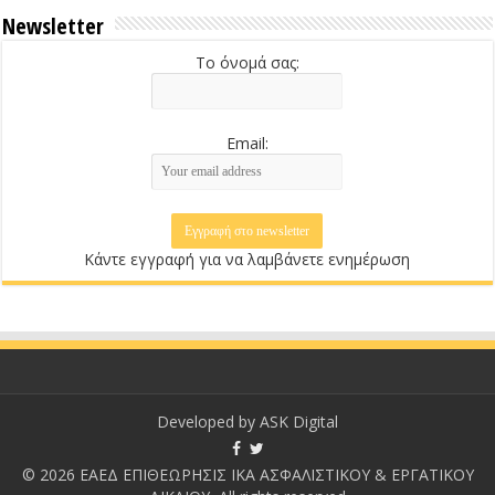
Newsletter
Το όνομά σας:
Email:
Κάντε εγγραφή για να λαμβάνετε ενημέρωση
Developed by
ASK Digital
© 2026 ΕΑΕΔ ΕΠΙΘΕΩΡΗΣΙΣ ΙΚΑ ΑΣΦΑΛΙΣΤΙΚΟΥ & ΕΡΓΑΤΙΚΟΥ