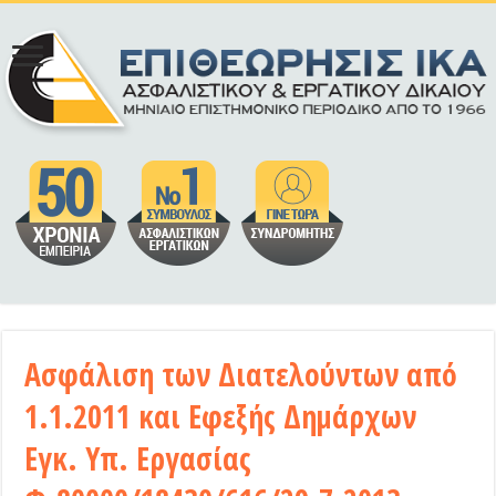
Ασφάλιση των Διατελούντων από
1.1.2011 και Εφεξής Δημάρχων
Εγκ. Υπ. Εργασίας