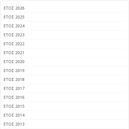
ΕΤΟΣ 2026
ΕΤΟΣ 2025
ΕΤΟΣ 2024
ΕΤΟΣ 2023
ΕΤΟΣ 2022
ΕΤΟΣ 2021
ΕΤΟΣ 2020
ΕΤΟΣ 2019
ΕΤΟΣ 2018
ΕΤΟΣ 2017
ΕΤΟΣ 2016
ΕΤΟΣ 2015
ΕΤΟΣ 2014
ΕΤΟΣ 2013