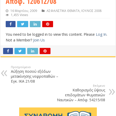
Απόφ. 120612/08
16 Μαρτίου, 2009
ΑΣΦΑΛΙΣΤΙΚΑ ΘΕΜΑΤΑ
,
ΙΟΥΛΙΟΣ 2008
1,455 Views
You need to be logged in to view this content. Please
Log In
.
Not a Member?
Join Us
Προηγούμενο
Αύξηση ποσού εξόδων
μετακίνησης νεφροπαθών –
Εγκ. ΙΚΑ 21/08
Επόμενο
Καθορισμός ύψους
επιδομάτων Φυματικών
Ναυτικών – Απόφ. 54215/08