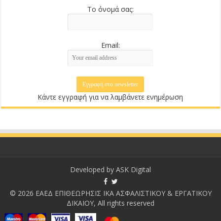
Το όνομά σας:
Email:
Κάντε εγγραφή για να λαμβάνετε ενημέρωση
Developed by
ASK Digital
© 2026 ΕΑΕΔ ΕΠΙΘΕΩΡΗΣΙΣ ΙΚΑ ΑΣΦΑΛΙΣΤΙΚΟΥ & ΕΡΓΑΤΙΚΟΥ
ΔΙΚΑΙΟΥ, All rights reserved