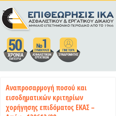
Αναπροσαρμογή ποσού και
εισοδηματικών κριτηρίων
χορήγησης επιδόματος ΕΚΑΣ –