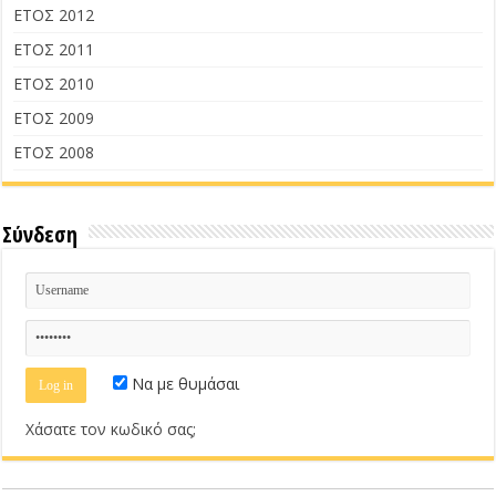
ΕΤΟΣ 2012
ΕΤΟΣ 2011
ΕΤΟΣ 2010
ΕΤΟΣ 2009
ΕΤΟΣ 2008
Σύνδεση
Να με θυμάσαι
Χάσατε τον κωδικό σας;