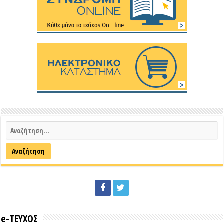
e-ΤΕΥΧΟΣ