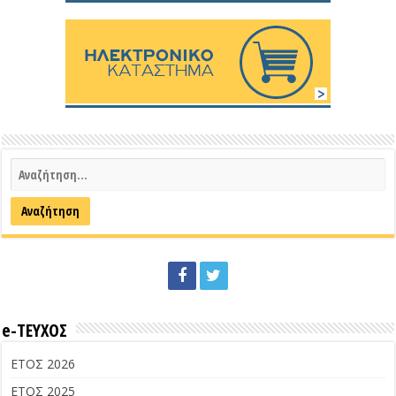
e-ΤΕΥΧΟΣ
ΕΤΟΣ 2026
ΕΤΟΣ 2025