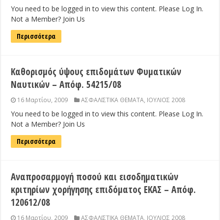
You need to be logged in to view this content. Please Log In.
Not a Member? Join Us
Περισσότερα
Καθορισμός ύψους επιδομάτων Φυματικών
Ναυτικών – Απόφ. 54215/08
16 Μαρτίου, 2009
ΑΣΦΑΛΙΣΤΙΚΑ ΘΕΜΑΤΑ
,
ΙΟΥΛΙΟΣ 2008
You need to be logged in to view this content. Please Log In.
Not a Member? Join Us
Περισσότερα
Αναπροσαρμογή ποσού και εισοδηματικών
κριτηρίων χορήγησης επιδόματος ΕΚΑΣ – Απόφ.
120612/08
16 Μαρτίου, 2009
ΑΣΦΑΛΙΣΤΙΚΑ ΘΕΜΑΤΑ
,
ΙΟΥΛΙΟΣ 2008