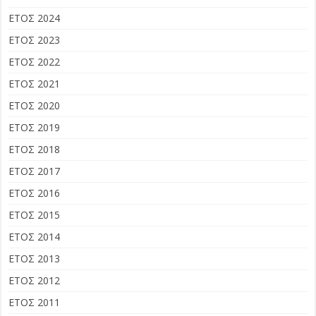
ΕΤΟΣ 2024
ΕΤΟΣ 2023
ΕΤΟΣ 2022
ΕΤΟΣ 2021
ΕΤΟΣ 2020
ΕΤΟΣ 2019
ΕΤΟΣ 2018
ΕΤΟΣ 2017
ΕΤΟΣ 2016
ΕΤΟΣ 2015
ΕΤΟΣ 2014
ΕΤΟΣ 2013
ΕΤΟΣ 2012
ΕΤΟΣ 2011