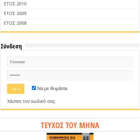
ΕΤΟΣ 2010
ΕΤΟΣ 2009
ΕΤΟΣ 2008
Σύνδεση
Να με θυμάσαι
Χάσατε τον κωδικό σας;
ΤΕΥΧΟΣ ΤΟΥ ΜΗΝΑ