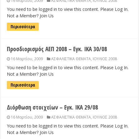
16 Μαρτίου, 2009
ΑΣΦΑΛΙΣΤΙΚΑ ΘΕΜΑΤΑ
,
ΙΟΥΛΙΟΣ 2008
You need to be logged in to view this content. Please Log In.
Not a Member? Join Us
Περισσότερα
Προσδιορισμός ΑΕΠ 2008 – Εγκ. ΙΚΑ 30/08
16 Μαρτίου, 2009
ΑΣΦΑΛΙΣΤΙΚΑ ΘΕΜΑΤΑ
,
ΙΟΥΛΙΟΣ 2008
You need to be logged in to view this content. Please Log In.
Not a Member? Join Us
Περισσότερα
Διόρθωση στοιχείων – Εγκ. ΙΚΑ 29/08
16 Μαρτίου, 2009
ΑΣΦΑΛΙΣΤΙΚΑ ΘΕΜΑΤΑ
,
ΙΟΥΛΙΟΣ 2008
You need to be logged in to view this content. Please Log In.
Not a Member? Join Us