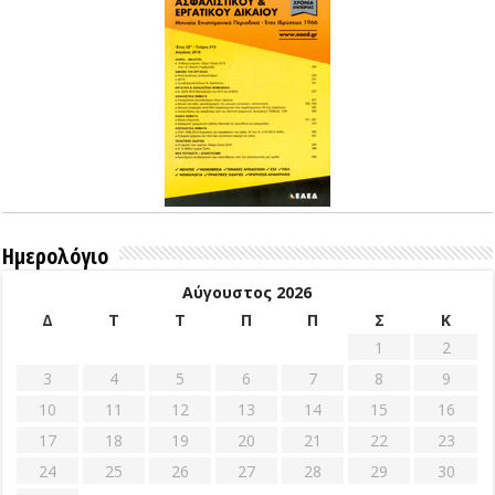
Ημερολόγιο
Αύγουστος 2026
Δ
Τ
Τ
Π
Π
Σ
Κ
1
2
3
4
5
6
7
8
9
10
11
12
13
14
15
16
17
18
19
20
21
22
23
24
25
26
27
28
29
30