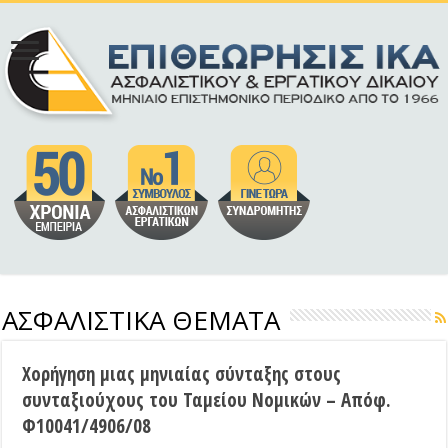
ΑΣΦΑΛΙΣΤΙΚΑ ΘΕΜΑΤΑ
Χορήγηση μιας μηνιαίας σύνταξης στους
συνταξιούχους του Ταμείου Νομικών – Απόφ.
Φ10041/4906/08