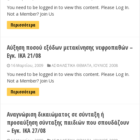
You need to be logged in to view this content. Please Log In.
Not a Member? Join Us
Περισσότερα
Αύξηση ποσού εξόδων μετακίνησης νεφροπαθών –
Εγκ. ΙΚΑ 21/08
16 Μαρτίου, 2009
ΑΣΦΑΛΙΣΤΙΚΑ ΘΕΜΑΤΑ
,
ΙΟΥΛΙΟΣ 2008
You need to be logged in to view this content. Please Log In.
Not a Member? Join Us
Περισσότερα
Αναγνώριση δικαιώματος σε σύνταξη ή
προσαύξηση σύνταξης παιδιών που σπουδάζουν
– Εγκ. ΙΚΑ 27/08