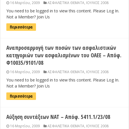
16 Μαρτίου, 2009
ΑΣΦΑΛΙΣΤΙΚΑ ΘΕΜΑΤΑ
,
ΙΟΥΛΙΟΣ 2008
You need to be logged in to view this content. Please Log In.
Not a Member? Join Us
Περισσότερα
Αναπροσαρμογή των ποσών των ασφαλιστικών
κατηγοριών των ασφαλισμένων του ΟΑΕΕ – Απόφ.
Φ10035/9101/08
16 Μαρτίου, 2009
ΑΣΦΑΛΙΣΤΙΚΑ ΘΕΜΑΤΑ
,
ΙΟΥΛΙΟΣ 2008
You need to be logged in to view this content. Please Log In.
Not a Member? Join Us
Περισσότερα
Αύξηση συντάξεων ΝΑΤ – Απόφ. 5411.1/23/08
16 Μαρτίου, 2009
ΑΣΦΑΛΙΣΤΙΚΑ ΘΕΜΑΤΑ
,
ΙΟΥΛΙΟΣ 2008