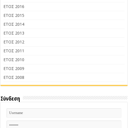
ΕΤΟΣ 2016
ΕΤΟΣ 2015
ΕΤΟΣ 2014
ΕΤΟΣ 2013
ΕΤΟΣ 2012
ΕΤΟΣ 2011
ΕΤΟΣ 2010
ΕΤΟΣ 2009
ΕΤΟΣ 2008
Σύνδεση