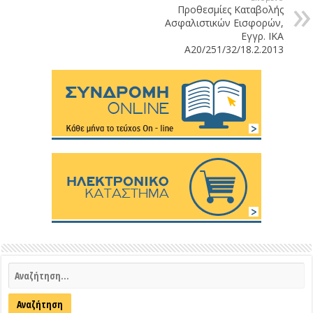
Προθεσμίες Καταβολής
Ασφαλιστικών Εισφορών,
Εγγρ. ΙΚΑ
Α20/251/32/18.2.2013