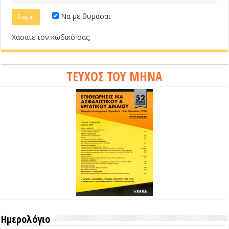
Να με θυμάσαι
Χάσατε τον κωδικό σας;
ΤΕΥΧΟΣ ΤΟΥ ΜΗΝΑ
Ημερολόγιο