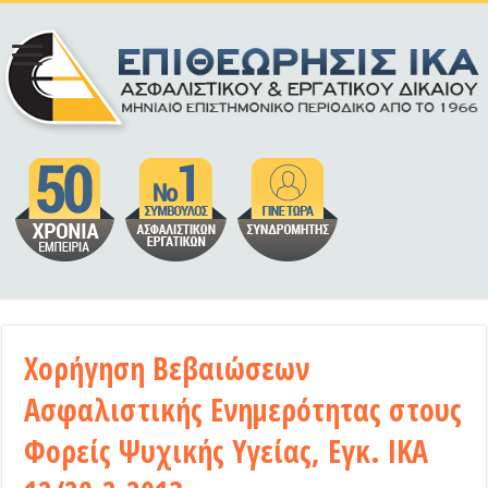
Χορήγηση Βεβαιώσεων
Ασφαλιστικής Ενημερότητας στους
Φορείς Ψυχικής Υγείας, Εγκ. ΙΚΑ