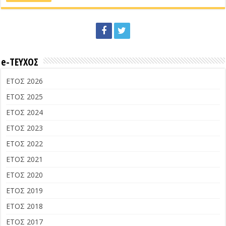
e-ΤΕΥΧΟΣ
ΕΤΟΣ 2026
ΕΤΟΣ 2025
ΕΤΟΣ 2024
ΕΤΟΣ 2023
ΕΤΟΣ 2022
ΕΤΟΣ 2021
ΕΤΟΣ 2020
ΕΤΟΣ 2019
ΕΤΟΣ 2018
ΕΤΟΣ 2017