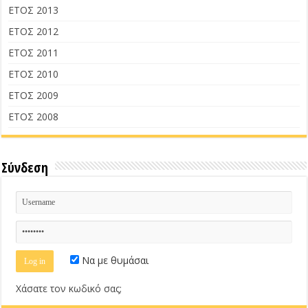
ΕΤΟΣ 2013
ΕΤΟΣ 2012
ΕΤΟΣ 2011
ΕΤΟΣ 2010
ΕΤΟΣ 2009
ΕΤΟΣ 2008
Σύνδεση
Να με θυμάσαι
Χάσατε τον κωδικό σας;