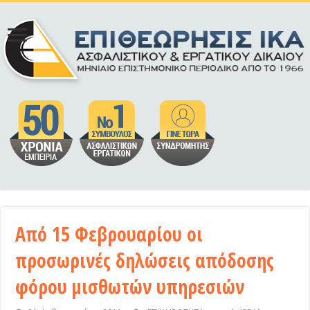
Από 15 Φεβρουαρίου οι
προσωρινές δηλώσεις απόδοσης
φόρου μισθωτών υπηρεσιών