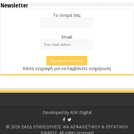
Newsletter
Το όνομά σας:
Email:
Κάντε εγγραφή για να λαμβάνετε ενημέρωση
Developed by
ASK Digital
© 2026 ΕΑΕΔ ΕΠΙΘΕΩΡΗΣΙΣ ΙΚΑ ΑΣΦΑΛΙΣΤΙΚΟΥ & ΕΡΓΑΤΙΚΟΥ
ΔΙΚΑΙΟΥ, All rights reserved