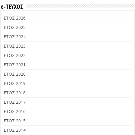
e-ΤΕΥΧΟΣ
ΕΤΟΣ 2026
ΕΤΟΣ 2025
ΕΤΟΣ 2024
ΕΤΟΣ 2023
ΕΤΟΣ 2022
ΕΤΟΣ 2021
ΕΤΟΣ 2020
ΕΤΟΣ 2019
ΕΤΟΣ 2018
ΕΤΟΣ 2017
ΕΤΟΣ 2016
ΕΤΟΣ 2015
ΕΤΟΣ 2014