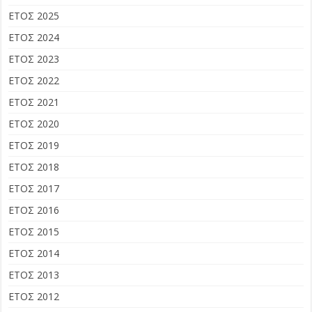
ΕΤΟΣ 2025
ΕΤΟΣ 2024
ΕΤΟΣ 2023
ΕΤΟΣ 2022
ΕΤΟΣ 2021
ΕΤΟΣ 2020
ΕΤΟΣ 2019
ΕΤΟΣ 2018
ΕΤΟΣ 2017
ΕΤΟΣ 2016
ΕΤΟΣ 2015
ΕΤΟΣ 2014
ΕΤΟΣ 2013
ΕΤΟΣ 2012