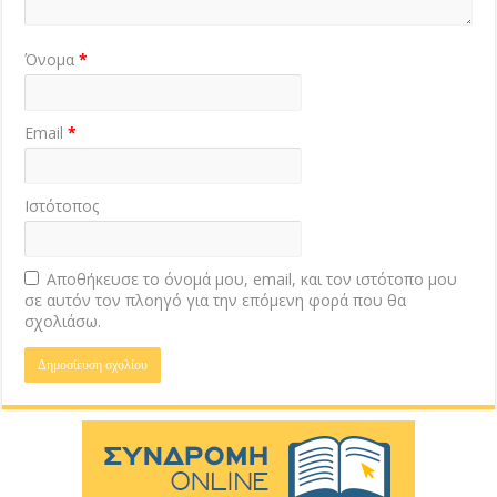
Όνομα
*
Email
*
Ιστότοπος
Αποθήκευσε το όνομά μου, email, και τον ιστότοπο μου
σε αυτόν τον πλοηγό για την επόμενη φορά που θα
σχολιάσω.