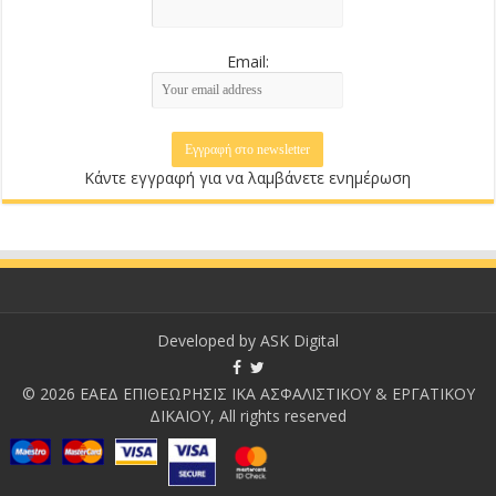
Email:
Κάντε εγγραφή για να λαμβάνετε ενημέρωση
Developed by
ASK Digital
© 2026 ΕΑΕΔ ΕΠΙΘΕΩΡΗΣΙΣ ΙΚΑ ΑΣΦΑΛΙΣΤΙΚΟΥ & ΕΡΓΑΤΙΚΟΥ
ΔΙΚΑΙΟΥ, All rights reserved