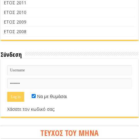
ΕΤΟΣ 2011
ΕΤΟΣ 2010
ΕΤΟΣ 2009
ΕΤΟΣ 2008
Σύνδεση
Να με θυμάσαι
Χάσατε τον κωδικό σας;
ΤΕΥΧΟΣ ΤΟΥ ΜΗΝΑ