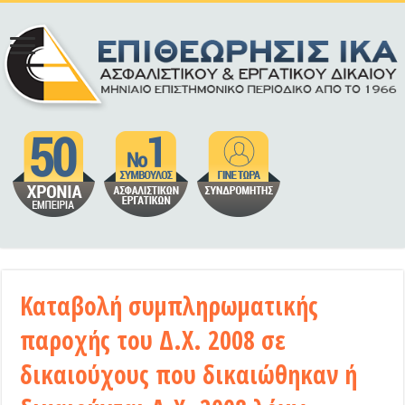
Καταβολή συμπληρωματικής
παροχής του Δ.Χ. 2008 σε
δικαιούχους που δικαιώθηκαν ή