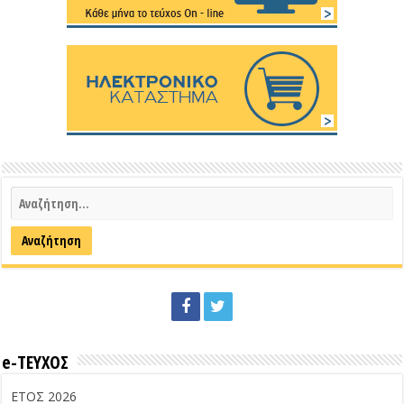
e-ΤΕΥΧΟΣ
ΕΤΟΣ 2026