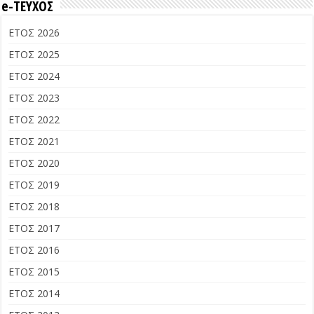
e-ΤΕΥΧΟΣ
ΕΤΟΣ 2026
ΕΤΟΣ 2025
ΕΤΟΣ 2024
ΕΤΟΣ 2023
ΕΤΟΣ 2022
ΕΤΟΣ 2021
ΕΤΟΣ 2020
ΕΤΟΣ 2019
ΕΤΟΣ 2018
ΕΤΟΣ 2017
ΕΤΟΣ 2016
ΕΤΟΣ 2015
ΕΤΟΣ 2014