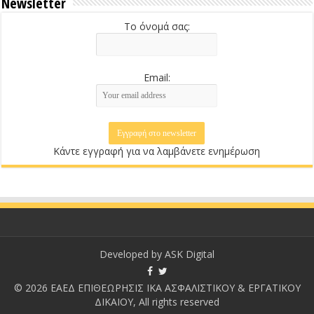
Newsletter
Το όνομά σας:
Email:
Κάντε εγγραφή για να λαμβάνετε ενημέρωση
Developed by
ASK Digital
© 2026 ΕΑΕΔ ΕΠΙΘΕΩΡΗΣΙΣ ΙΚΑ ΑΣΦΑΛΙΣΤΙΚΟΥ & ΕΡΓΑΤΙΚΟΥ
ΔΙΚΑΙΟΥ, All rights reserved