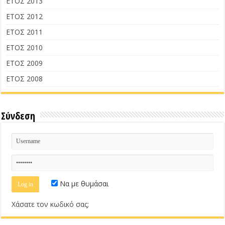
ΕΤΟΣ 2013
ΕΤΟΣ 2012
ΕΤΟΣ 2011
ΕΤΟΣ 2010
ΕΤΟΣ 2009
ΕΤΟΣ 2008
Σύνδεση
Να με θυμάσαι
Χάσατε τον κωδικό σας;