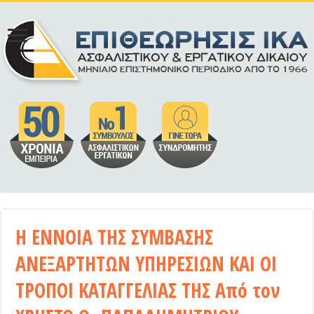
Η ΕΝΝΟΙΑ ΤΗΣ ΣΥΜΒΑΣΗΣ
ΑΝΕΞΑΡΤΗΤΩΝ ΥΠΗΡΕΣΙΩΝ ΚΑΙ ΟΙ
ΤΡΟΠΟΙ ΚΑΤΑΓΓΕΛΙΑΣ ΤΗΣ Από τον