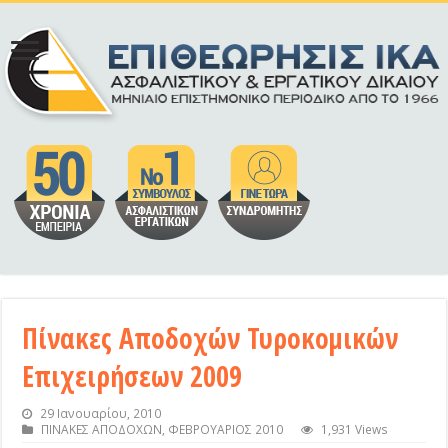
Πίνακες Αποδοχών Τυροκομικών
Επιχειρήσεων 2009
29 Ιανουαρίου, 2010
ΠΙΝΑΚΕΣ ΑΠΟΔΟΧΩΝ
,
ΦΕΒΡΟΥΑΡΙΟΣ 2010
1,931 Views