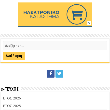
e-ΤΕΥΧΟΣ
ΕΤΟΣ 2026
ΕΤΟΣ 2025