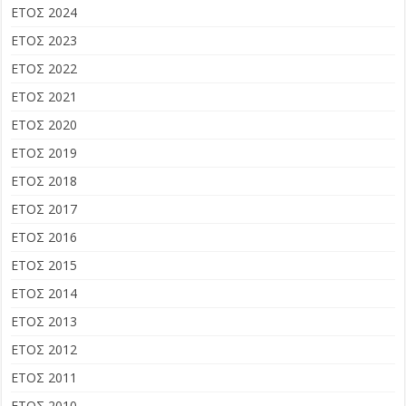
ΕΤΟΣ 2024
ΕΤΟΣ 2023
ΕΤΟΣ 2022
ΕΤΟΣ 2021
ΕΤΟΣ 2020
ΕΤΟΣ 2019
ΕΤΟΣ 2018
ΕΤΟΣ 2017
ΕΤΟΣ 2016
ΕΤΟΣ 2015
ΕΤΟΣ 2014
ΕΤΟΣ 2013
ΕΤΟΣ 2012
ΕΤΟΣ 2011
ΕΤΟΣ 2010