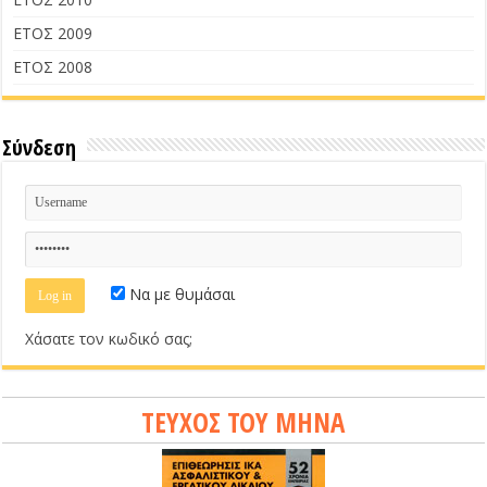
ΕΤΟΣ 2009
ΕΤΟΣ 2008
Σύνδεση
Να με θυμάσαι
Χάσατε τον κωδικό σας;
ΤΕΥΧΟΣ ΤΟΥ ΜΗΝΑ