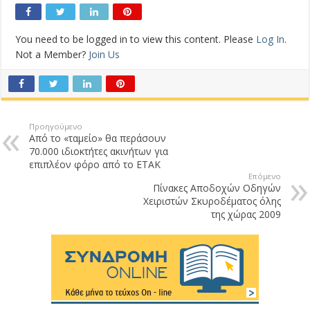
You need to be logged in to view this content. Please
Log In
.
Not a Member?
Join Us
Προηγούμενο
Από το «ταμείο» θα περάσουν
70.000 ιδιοκτήτες ακινήτων για
επιπλέον φόρο από το ΕΤΑΚ
Επόμενο
Πίνακες Αποδοχών Οδηγών
Χειριστών Σκυροδέματος όλης
της χώρας 2009