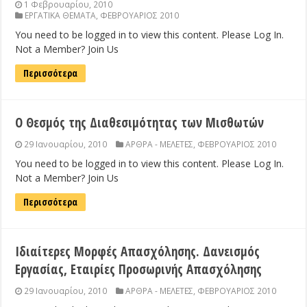
1 Φεβρουαρίου, 2010
ΕΡΓΑΤΙΚΑ ΘΕΜΑΤΑ
,
ΦΕΒΡΟΥΑΡΙΟΣ 2010
You need to be logged in to view this content. Please Log In.
Not a Member? Join Us
Περισσότερα
Ο Θεσμός της Διαθεσιμότητας των Μισθωτών
29 Ιανουαρίου, 2010
ΑΡΘΡΑ - ΜΕΛΕΤΕΣ
,
ΦΕΒΡΟΥΑΡΙΟΣ 2010
You need to be logged in to view this content. Please Log In.
Not a Member? Join Us
Περισσότερα
Ιδιαίτερες Μορφές Απασχόλησης. Δανεισμός
Εργασίας, Εταιρίες Προσωρινής Απασχόλησης
29 Ιανουαρίου, 2010
ΑΡΘΡΑ - ΜΕΛΕΤΕΣ
,
ΦΕΒΡΟΥΑΡΙΟΣ 2010