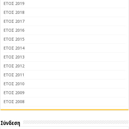
ΕΤΟΣ 2019
ΕΤΟΣ 2018
ΕΤΟΣ 2017
ΕΤΟΣ 2016
ΕΤΟΣ 2015
ΕΤΟΣ 2014
ΕΤΟΣ 2013
ΕΤΟΣ 2012
ΕΤΟΣ 2011
ΕΤΟΣ 2010
ΕΤΟΣ 2009
ΕΤΟΣ 2008
Σύνδεση