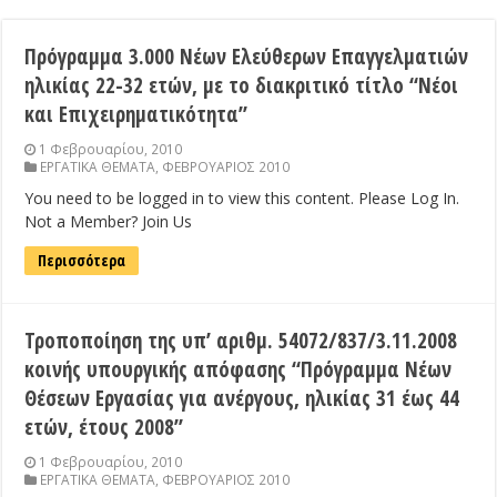
Πρόγραμμα 3.000 Νέων Ελεύθερων Επαγγελματιών
ηλικίας 22-32 ετών, με το διακριτικό τίτλο “Νέοι
και Επιχειρηματικότητα”
1 Φεβρουαρίου, 2010
ΕΡΓΑΤΙΚΑ ΘΕΜΑΤΑ
,
ΦΕΒΡΟΥΑΡΙΟΣ 2010
You need to be logged in to view this content. Please Log In.
Not a Member? Join Us
Περισσότερα
Τροποποίηση της υπ’ αριθμ. 54072/837/3.11.2008
κοινής υπουργικής απόφασης “Πρόγραμμα Νέων
Θέσεων Εργασίας για ανέργους, ηλικίας 31 έως 44
ετών, έτους 2008”
1 Φεβρουαρίου, 2010
ΕΡΓΑΤΙΚΑ ΘΕΜΑΤΑ
,
ΦΕΒΡΟΥΑΡΙΟΣ 2010