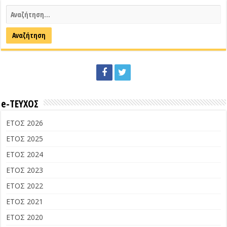
e-ΤΕΥΧΟΣ
ΕΤΟΣ 2026
ΕΤΟΣ 2025
ΕΤΟΣ 2024
ΕΤΟΣ 2023
ΕΤΟΣ 2022
ΕΤΟΣ 2021
ΕΤΟΣ 2020