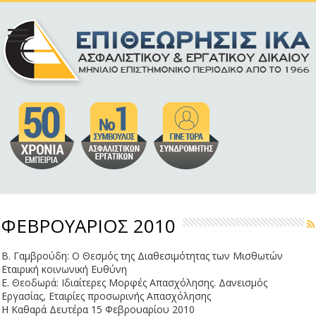
ΦΕΒΡΟΥΑΡΙΟΣ 2010
Β. Γαμβρούδη: Ο Θεσμός της Διαθεσιμότητας των Μισθωτών
Εταιρική κοινωνική Ευθύνη
Ε. Θεοδωρά: Ιδιαίτερες Μορφές Απασχόλησης. Δανεισμός
Εργασίας, Εταιρίες προσωρινής Απασχόλησης
Η Καθαρά Δευτέρα 15 Φεβρουαρίου 2010