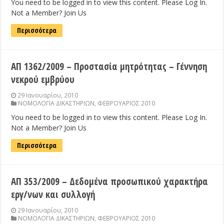
You need to be logged in to view this content. Please Log In.
Not a Member? Join Us
Περισσότερα
ΑΠ 1362/2009 – Προστασία μητρότητας – Γέννηση
νεκρού εμβρύου
29 Ιανουαρίου, 2010
ΝΟΜΟΛΟΓΙΑ ΔΙΚΑΣΤΗΡΙΩΝ
,
ΦΕΒΡΟΥΑΡΙΟΣ 2010
You need to be logged in to view this content. Please Log In.
Not a Member? Join Us
Περισσότερα
ΑΠ 353/2009 – Δεδομένα προσωπικού χαρακτήρα
εργ/νων και συλλογή
29 Ιανουαρίου, 2010
ΝΟΜΟΛΟΓΙΑ ΔΙΚΑΣΤΗΡΙΩΝ
,
ΦΕΒΡΟΥΑΡΙΟΣ 2010