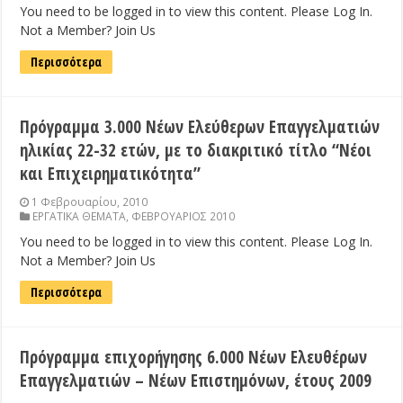
You need to be logged in to view this content. Please Log In.
Not a Member? Join Us
Περισσότερα
Πρόγραμμα 3.000 Νέων Ελεύθερων Επαγγελματιών
ηλικίας 22-32 ετών, με το διακριτικό τίτλο “Νέοι
και Επιχειρηματικότητα”
1 Φεβρουαρίου, 2010
ΕΡΓΑΤΙΚΑ ΘΕΜΑΤΑ
,
ΦΕΒΡΟΥΑΡΙΟΣ 2010
You need to be logged in to view this content. Please Log In.
Not a Member? Join Us
Περισσότερα
Πρόγραμμα επιχορήγησης 6.000 Νέων Ελευθέρων
Επαγγελματιών – Νέων Επιστημόνων, έτους 2009