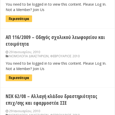
You need to be logged in to view this content. Please Log In.
Not a Member? Join Us
Περισσότερα
ΑΠ 116/2009 – Οδηγός σχολικού λεωφορείου και
ετοιμότητα
29 Ιανουαρίου, 2010
ΝΟΜΟΛΟΓΙΑ ΔΙΚΑΣΤΗΡΙΩΝ
,
ΦΕΒΡΟΥΑΡΙΟΣ 2010
You need to be logged in to view this content. Please Log In.
Not a Member? Join Us
Περισσότερα
ΝΣΚ 62/08 – Αλλαγή κλάδου δραστηριότητας
επιχ/σης και εφαρμοστέα ΣΣΕ
29 Ιανουαρίου, 2010