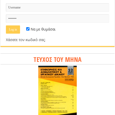
Να με θυμάσαι
Χάσατε τον κωδικό σας;
ΤΕΥΧΟΣ ΤΟΥ ΜΗΝΑ