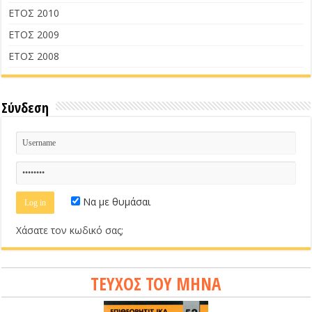
ΕΤΟΣ 2010
ΕΤΟΣ 2009
ΕΤΟΣ 2008
Σύνδεση
Να με θυμάσαι
Χάσατε τον κωδικό σας;
ΤΕΥΧΟΣ ΤΟΥ ΜΗΝΑ