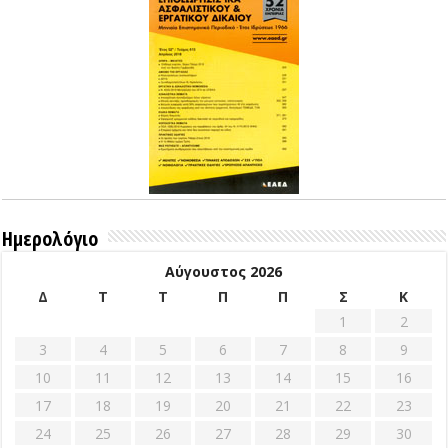
Ημερολόγιο
Αύγουστος 2026
Δ
Τ
Τ
Π
Π
Σ
Κ
1
2
3
4
5
6
7
8
9
10
11
12
13
14
15
16
17
18
19
20
21
22
23
24
25
26
27
28
29
30