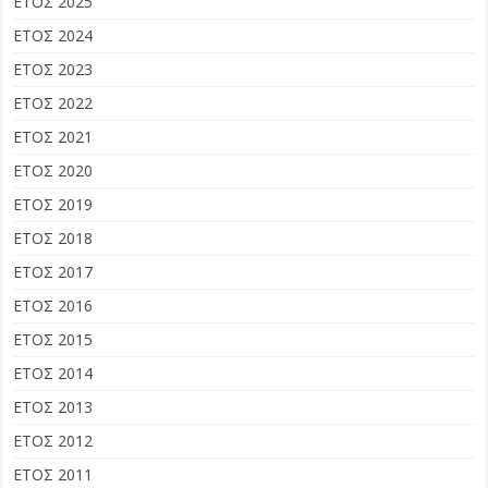
ΕΤΟΣ 2025
ΕΤΟΣ 2024
ΕΤΟΣ 2023
ΕΤΟΣ 2022
ΕΤΟΣ 2021
ΕΤΟΣ 2020
ΕΤΟΣ 2019
ΕΤΟΣ 2018
ΕΤΟΣ 2017
ΕΤΟΣ 2016
ΕΤΟΣ 2015
ΕΤΟΣ 2014
ΕΤΟΣ 2013
ΕΤΟΣ 2012
ΕΤΟΣ 2011