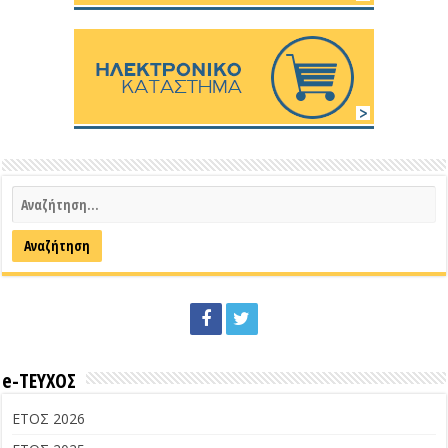
e-ΤΕΥΧΟΣ
ΕΤΟΣ 2026