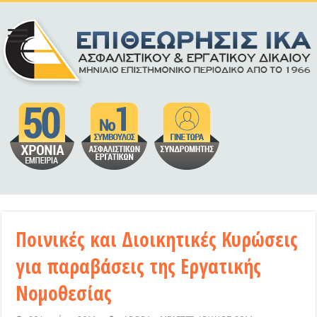
Ποινικές και Διοικητικές Κυρώσεις
για παραβάσεις της Εργατικής
Νομοθεσίας