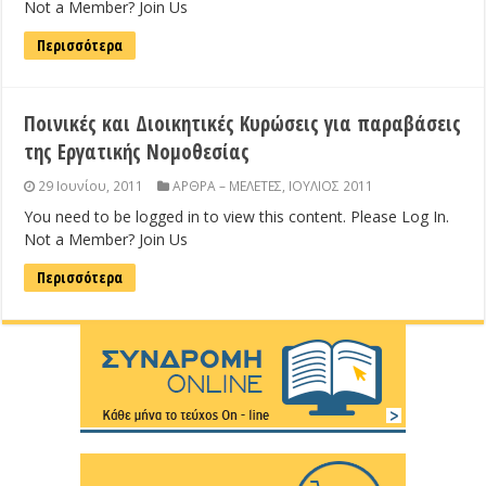
Not a Member? Join Us
Περισσότερα
Ποινικές και Διοικητικές Κυρώσεις για παραβάσεις
της Εργατικής Νομοθεσίας
29 Ιουνίου, 2011
ΑΡΘΡΑ – ΜΕΛΕΤΕΣ
,
ΙΟΥΛΙΟΣ 2011
You need to be logged in to view this content. Please Log In.
Not a Member? Join Us
Περισσότερα