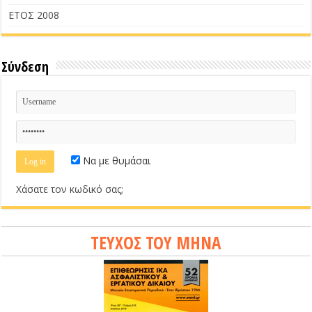
ΕΤΟΣ 2008
Σύνδεση
Να με θυμάσαι
Χάσατε τον κωδικό σας;
ΤΕΥΧΟΣ ΤΟΥ ΜΗΝΑ