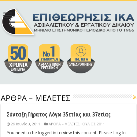
ΑΡΘΡΑ – ΜΕΛΕΤΕΣ
Σύνταξη Γήρατος Λόγω 35ετίας και 37ετίας
29 Ιουνίου, 2011
ΑΡΘΡΑ – ΜΕΛΕΤΕΣ
,
ΙΟΥΛΙΟΣ 2011
You need to be logged in to view this content. Please Log In.