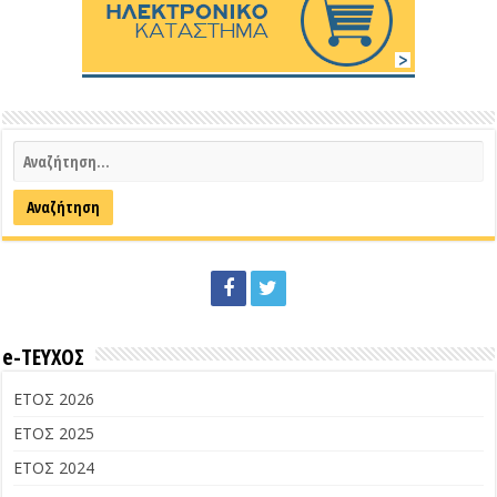
e-ΤΕΥΧΟΣ
ΕΤΟΣ 2026
ΕΤΟΣ 2025
ΕΤΟΣ 2024