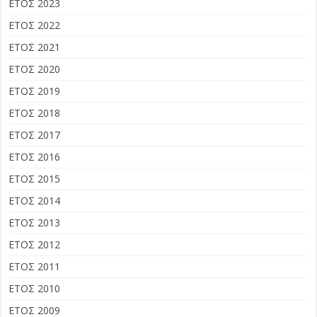
ΕΤΟΣ 2023
ΕΤΟΣ 2022
ΕΤΟΣ 2021
ΕΤΟΣ 2020
ΕΤΟΣ 2019
ΕΤΟΣ 2018
ΕΤΟΣ 2017
ΕΤΟΣ 2016
ΕΤΟΣ 2015
ΕΤΟΣ 2014
ΕΤΟΣ 2013
ΕΤΟΣ 2012
ΕΤΟΣ 2011
ΕΤΟΣ 2010
ΕΤΟΣ 2009