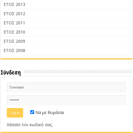
ΕΤΟΣ 2013
ΕΤΟΣ 2012
ΕΤΟΣ 2011
ΕΤΟΣ 2010
ΕΤΟΣ 2009
ΕΤΟΣ 2008
Σύνδεση
Να με θυμάσαι
Χάσατε τον κωδικό σας;