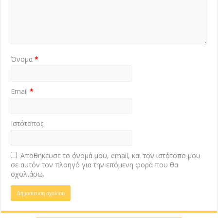
Όνομα
*
Email
*
Ιστότοπος
Αποθήκευσε το όνομά μου, email, και τον ιστότοπο μου
σε αυτόν τον πλοηγό για την επόμενη φορά που θα
σχολιάσω.