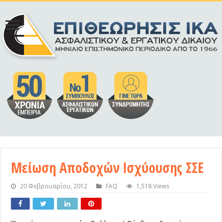
Μείωση Αποδοχών Ισχύουσης ΣΣΕ
20 Φεβρουαρίου, 2012
FAQ
1,518 Views