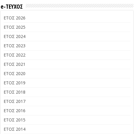
e-ΤΕΥΧΟΣ
ΕΤΟΣ 2026
ΕΤΟΣ 2025
ΕΤΟΣ 2024
ΕΤΟΣ 2023
ΕΤΟΣ 2022
ΕΤΟΣ 2021
ΕΤΟΣ 2020
ΕΤΟΣ 2019
ΕΤΟΣ 2018
ΕΤΟΣ 2017
ΕΤΟΣ 2016
ΕΤΟΣ 2015
ΕΤΟΣ 2014