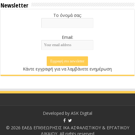
Newsletter
Το όνομά σας:
Email:
Κάντε εγγραφή για να λαμβάνετε ενημέρωση
Developed by
ASK Digital
© 2026 ΕΑΕΔ ΕΠΙΘΕΩΡΗΣΙΣ ΙΚΑ ΑΣΦΑΛΙΣΤΙΚΟΥ & ΕΡΓΑΤΙΚΟΥ
ΔΙΚΑΙΟΥ, All rights reserved