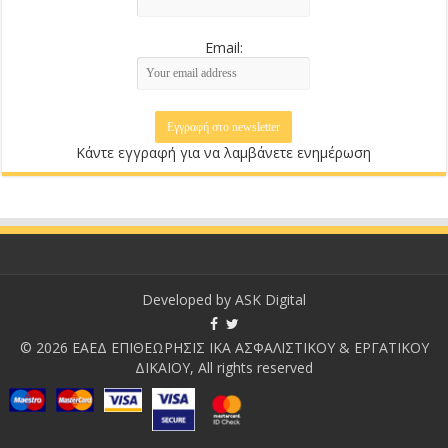
Email:
Κάντε εγγραφή για να λαμβάνετε ενημέρωση
Developed by
ASK Digital
© 2026 ΕΑΕΔ ΕΠΙΘΕΩΡΗΣΙΣ ΙΚΑ ΑΣΦΑΛΙΣΤΙΚΟΥ & ΕΡΓΑΤΙΚΟΥ
ΔΙΚΑΙΟΥ, All rights reserved