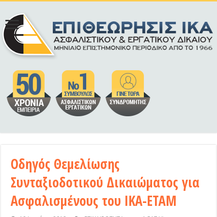
Οδηγός Θεμελίωσης
Συνταξιοδοτικού Δικαιώματος για
Ασφαλισμένους του ΙΚΑ-ΕΤΑΜ