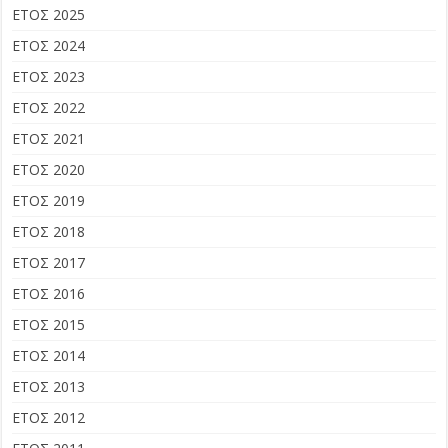
ΕΤΟΣ 2025
ΕΤΟΣ 2024
ΕΤΟΣ 2023
ΕΤΟΣ 2022
ΕΤΟΣ 2021
ΕΤΟΣ 2020
ΕΤΟΣ 2019
ΕΤΟΣ 2018
ΕΤΟΣ 2017
ΕΤΟΣ 2016
ΕΤΟΣ 2015
ΕΤΟΣ 2014
ΕΤΟΣ 2013
ΕΤΟΣ 2012