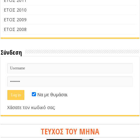
ΕΤΟΣ 2011
ΕΤΟΣ 2010
ΕΤΟΣ 2009
ΕΤΟΣ 2008
Σύνδεση
Να με θυμάσαι
Χάσατε τον κωδικό σας;
ΤΕΥΧΟΣ ΤΟΥ ΜΗΝΑ