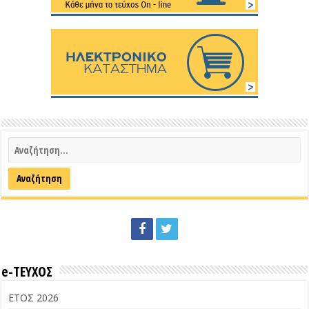
e-ΤΕΥΧΟΣ
ΕΤΟΣ 2026