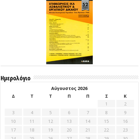
Ημερολόγιο
Αύγουστος 2026
Δ
Τ
Τ
Π
Π
Σ
Κ
1
2
3
4
5
6
7
8
9
10
11
12
13
14
15
16
17
18
19
20
21
22
23
24
25
26
27
28
29
30