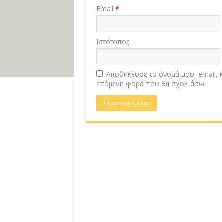
Email
*
Ιστότοπος
Αποθήκευσε το όνομά μου, email, κ
επόμενη φορά που θα σχολιάσω.