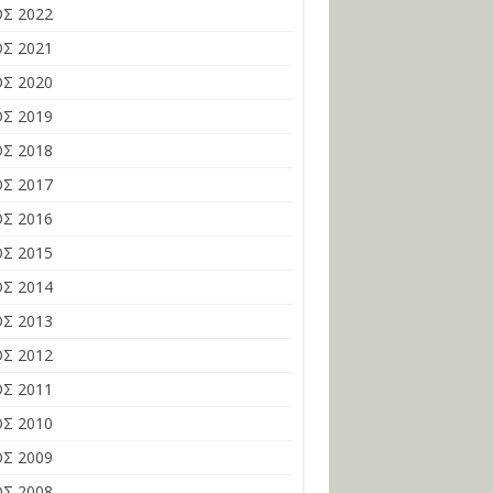
Σ 2022
Σ 2021
Σ 2020
Σ 2019
Σ 2018
Σ 2017
Σ 2016
Σ 2015
Σ 2014
Σ 2013
Σ 2012
Σ 2011
Σ 2010
Σ 2009
Σ 2008