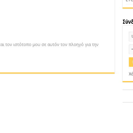
Σύν
αι τον ιστότοπο μου σε αυτόν τον πλοηγό για την
Χά