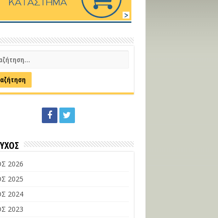
ΕΥΧΟΣ
Σ 2026
Σ 2025
Σ 2024
Σ 2023