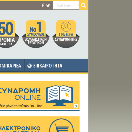
OMIKA NEA
ΕΠΙΚΑΙΡΟΤΗΤΑ