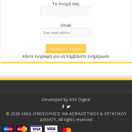
Το όνομά σας:
Email:
Κάντε εγγραφή για να λαμβάνετε ενημέρωση
Developed by
ASK Digital
© 2026 ΕΑΕΔ ΕΠΙΘΕΩΡΗΣΙΣ ΙΚΑ ΑΣΦΑΛΙΣΤΙΚΟΥ & ΕΡΓΑΤΙΚΟΥ
ΔΙΚΑΙΟΥ, All rights reserved