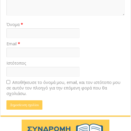
Όνομα
*
Email
*
Ιστότοπος
Αποθήκευσε το όνομά μου, email, και τον ιστότοπο μου
σε αυτόν τον πλοηγό για την επόμενη φορά που θα
σχολιάσω.