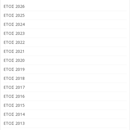
ΕΤΟΣ 2026
ΕΤΟΣ 2025
ΕΤΟΣ 2024
ΕΤΟΣ 2023
ΕΤΟΣ 2022
ΕΤΟΣ 2021
ΕΤΟΣ 2020
ΕΤΟΣ 2019
ΕΤΟΣ 2018
ΕΤΟΣ 2017
ΕΤΟΣ 2016
ΕΤΟΣ 2015
ΕΤΟΣ 2014
ΕΤΟΣ 2013