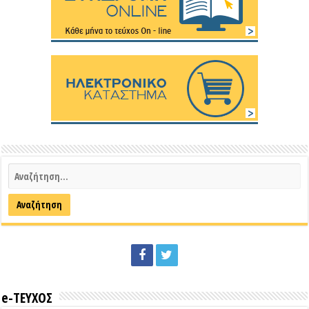
e-ΤΕΥΧΟΣ