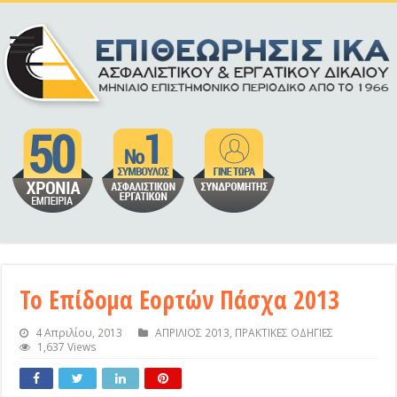
Το Επίδομα Εορτών Πάσχα 2013
4 Απριλίου, 2013
ΑΠΡΙΛΙΟΣ 2013
,
ΠΡΑΚΤΙΚΕΣ ΟΔΗΓΙΕΣ
1,637 Views