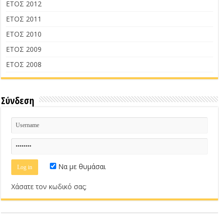
ΕΤΟΣ 2012
ΕΤΟΣ 2011
ΕΤΟΣ 2010
ΕΤΟΣ 2009
ΕΤΟΣ 2008
Σύνδεση
Να με θυμάσαι
Χάσατε τον κωδικό σας;