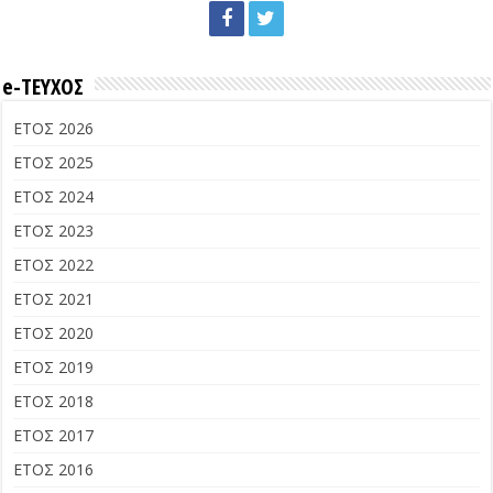
e-ΤΕΥΧΟΣ
ΕΤΟΣ 2026
ΕΤΟΣ 2025
ΕΤΟΣ 2024
ΕΤΟΣ 2023
ΕΤΟΣ 2022
ΕΤΟΣ 2021
ΕΤΟΣ 2020
ΕΤΟΣ 2019
ΕΤΟΣ 2018
ΕΤΟΣ 2017
ΕΤΟΣ 2016