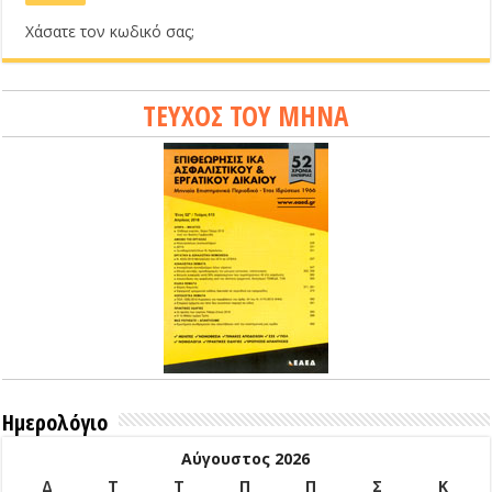
Χάσατε τον κωδικό σας;
ΤΕΥΧΟΣ ΤΟΥ ΜΗΝΑ
Ημερολόγιο
Αύγουστος 2026
Δ
Τ
Τ
Π
Π
Σ
Κ