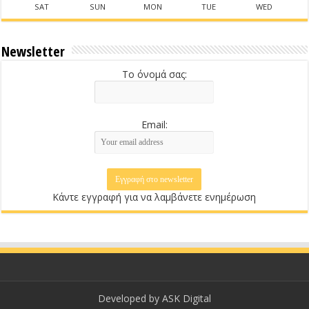
SAT
SUN
MON
TUE
WED
Newsletter
Το όνομά σας:
Email:
Κάντε εγγραφή για να λαμβάνετε ενημέρωση
Developed by
ASK Digital