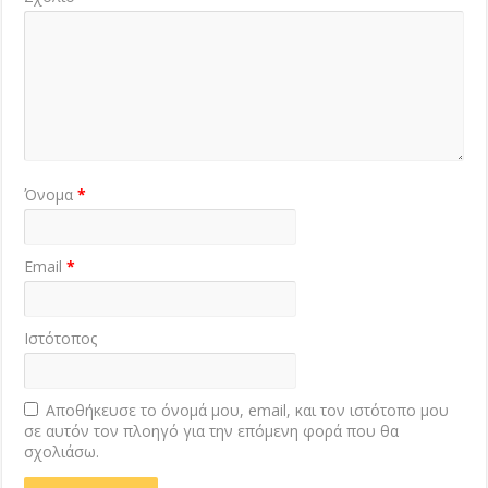
Όνομα
*
Email
*
Ιστότοπος
Αποθήκευσε το όνομά μου, email, και τον ιστότοπο μου
σε αυτόν τον πλοηγό για την επόμενη φορά που θα
σχολιάσω.