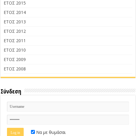
ΕΤΟΣ 2015
ΕΤΟΣ 2014
ΕΤΟΣ 2013
ΕΤΟΣ 2012
ΕΤΟΣ 2011
ΕΤΟΣ 2010
ΕΤΟΣ 2009
ΕΤΟΣ 2008
Σύνδεση
Να με θυμάσαι