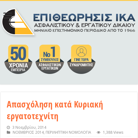
Απασχόληση κατά Κυριακή
εργατοτεχνίτη
3 Νοεμβρίου, 2014
ΝΟΕΜΒΡΙΟΣ 2014
,
ΠΕΡΙΛΗΠΤΙΚΗ ΝΟΜΟΛΟΓΙΑ
1,388 Views