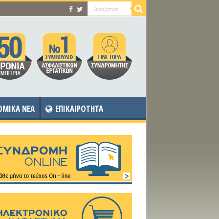
OMIKA NEA
ΕΠΙΚΑΙΡΟΤΗΤΑ