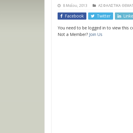
8 Μαΐου, 2013
ΑΣΦΑΛΙΣΤΙΚΑ ΘΕΜΑ
Facebook
Twitter
Link
You need to be logged in to view this 
Not a Member?
Join Us