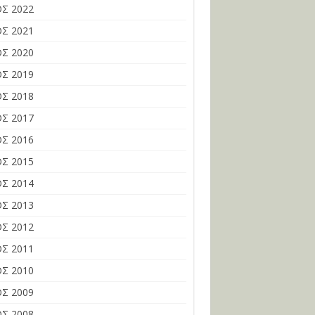
Σ 2022
Σ 2021
Σ 2020
Σ 2019
Σ 2018
Σ 2017
Σ 2016
Σ 2015
Σ 2014
Σ 2013
Σ 2012
Σ 2011
Σ 2010
Σ 2009
Σ 2008