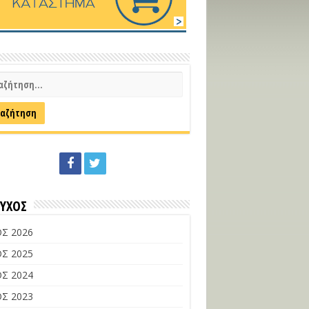
ΕΥΧΟΣ
Σ 2026
Σ 2025
Σ 2024
Σ 2023