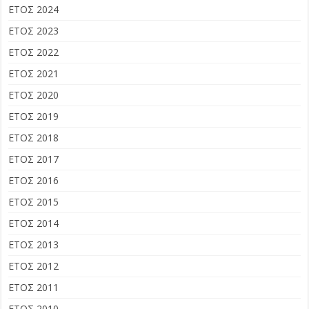
ΕΤΟΣ 2024
ΕΤΟΣ 2023
ΕΤΟΣ 2022
ΕΤΟΣ 2021
ΕΤΟΣ 2020
ΕΤΟΣ 2019
ΕΤΟΣ 2018
ΕΤΟΣ 2017
ΕΤΟΣ 2016
ΕΤΟΣ 2015
ΕΤΟΣ 2014
ΕΤΟΣ 2013
ΕΤΟΣ 2012
ΕΤΟΣ 2011
ΕΤΟΣ 2010