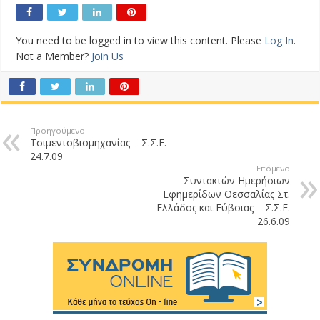
You need to be logged in to view this content. Please
Log In
.
Not a Member?
Join Us
Προηγούμενο
Τσιμεντοβιομηχανίας – Σ.Σ.Ε.
24.7.09
Επόμενο
Συντακτών Ημερήσιων
Εφημερίδων Θεσσαλίας Στ.
Ελλάδος και Εύβοιας – Σ.Σ.Ε.
26.6.09