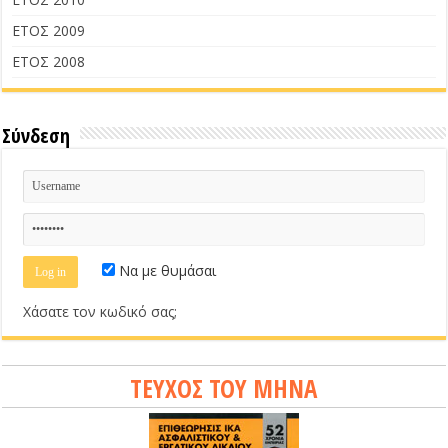
ΕΤΟΣ 2009
ΕΤΟΣ 2008
Σύνδεση
Να με θυμάσαι
Χάσατε τον κωδικό σας;
ΤΕΥΧΟΣ ΤΟΥ ΜΗΝΑ