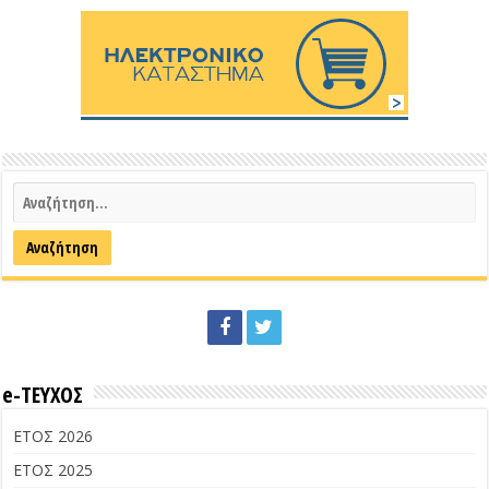
e-ΤΕΥΧΟΣ
ΕΤΟΣ 2026
ΕΤΟΣ 2025