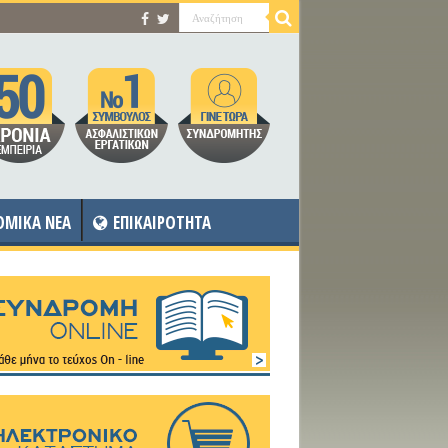
OMIKA NEA
ΕΠΙΚΑΙΡΟΤΗΤΑ