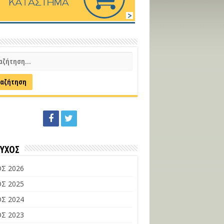
ΕΥΧΟΣ
Σ 2026
Σ 2025
Σ 2024
Σ 2023