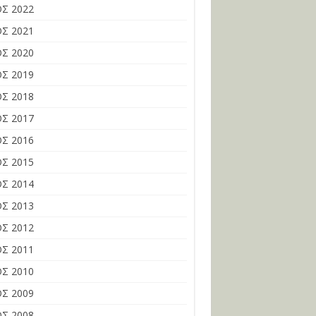
Σ 2022
Σ 2021
Σ 2020
Σ 2019
Σ 2018
Σ 2017
Σ 2016
Σ 2015
Σ 2014
Σ 2013
Σ 2012
Σ 2011
Σ 2010
Σ 2009
Σ 2008