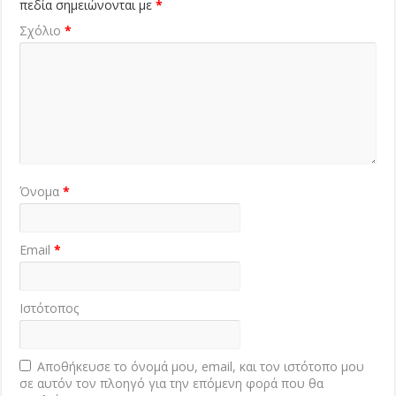
πεδία σημειώνονται με
*
Σχόλιο
*
Όνομα
*
Email
*
Ιστότοπος
Αποθήκευσε το όνομά μου, email, και τον ιστότοπο μου
σε αυτόν τον πλοηγό για την επόμενη φορά που θα