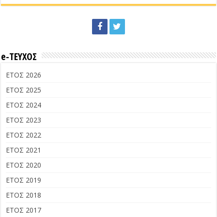
e-ΤΕΥΧΟΣ
ΕΤΟΣ 2026
ΕΤΟΣ 2025
ΕΤΟΣ 2024
ΕΤΟΣ 2023
ΕΤΟΣ 2022
ΕΤΟΣ 2021
ΕΤΟΣ 2020
ΕΤΟΣ 2019
ΕΤΟΣ 2018
ΕΤΟΣ 2017