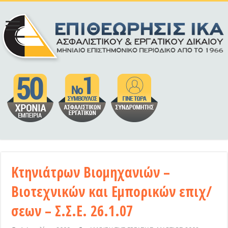
Κτηνιάτρων Βιομηχανιών –
Βιοτεχνικών και Εμπορικών επιχ/
σεων – Σ.Σ.Ε. 26.1.07