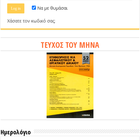
Να με θυμάσαι
Χάσατε τον κωδικό σας;
ΤΕΥΧΟΣ ΤΟΥ ΜΗΝΑ
Ημερολόγιο