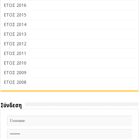
ΕΤΟΣ 2016
ΕΤΟΣ 2015
ΕΤΟΣ 2014
ΕΤΟΣ 2013
ΕΤΟΣ 2012
ΕΤΟΣ 2011
ΕΤΟΣ 2010
ΕΤΟΣ 2009
ΕΤΟΣ 2008
Σύνδεση