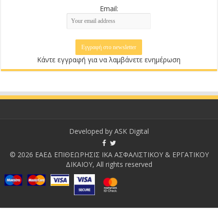
Email:
Κάντε εγγραφή για να λαμβάνετε ενημέρωση
Developed by
ASK Digital
© 2026 ΕΑΕΔ ΕΠΙΘΕΩΡΗΣΙΣ ΙΚΑ ΑΣΦΑΛΙΣΤΙΚΟΥ & ΕΡΓΑΤΙΚΟΥ
ΔΙΚΑΙΟΥ, All rights reserved