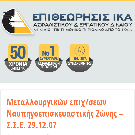
Μεταλλουργικών επιχ/σεων
Ναυπηγοεπισκευαστικής Ζώνης –
Σ.Σ.Ε. 29.12.07