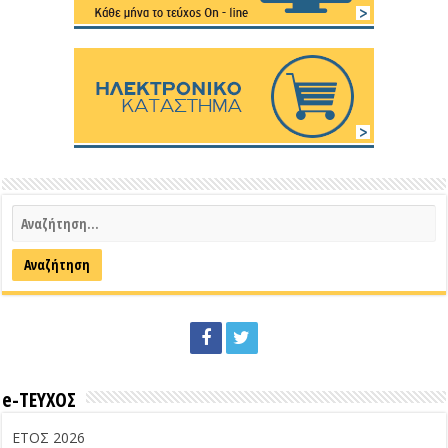
e-ΤΕΥΧΟΣ
ΕΤΟΣ 2026