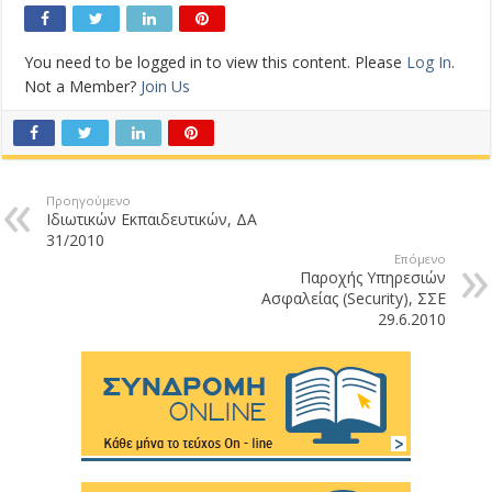
You need to be logged in to view this content. Please
Log In
.
Not a Member?
Join Us
Προηγούμενο
Ιδιωτικών Εκπαιδευτικών, ΔΑ
31/2010
Επόμενο
Παροχής Υπηρεσιών
Ασφαλείας (Security), ΣΣΕ
29.6.2010