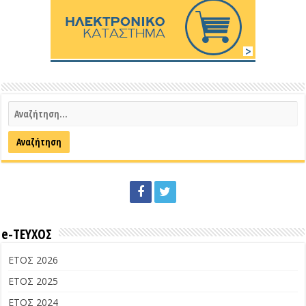
e-ΤΕΥΧΟΣ
ΕΤΟΣ 2026
ΕΤΟΣ 2025
ΕΤΟΣ 2024