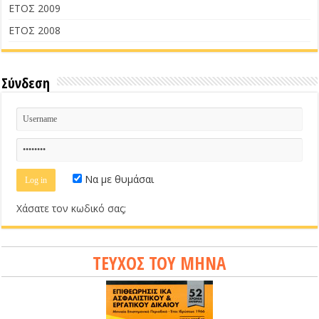
ΕΤΟΣ 2009
ΕΤΟΣ 2008
Σύνδεση
Να με θυμάσαι
Χάσατε τον κωδικό σας;
ΤΕΥΧΟΣ ΤΟΥ ΜΗΝΑ