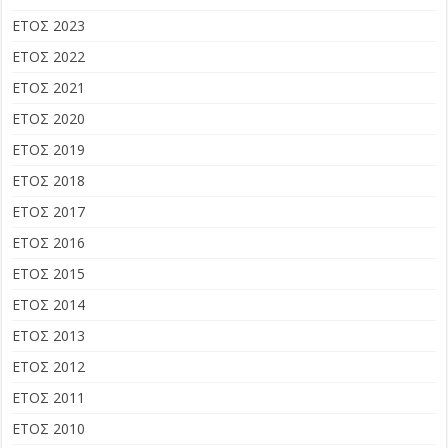
ΕΤΟΣ 2023
ΕΤΟΣ 2022
ΕΤΟΣ 2021
ΕΤΟΣ 2020
ΕΤΟΣ 2019
ΕΤΟΣ 2018
ΕΤΟΣ 2017
ΕΤΟΣ 2016
ΕΤΟΣ 2015
ΕΤΟΣ 2014
ΕΤΟΣ 2013
ΕΤΟΣ 2012
ΕΤΟΣ 2011
ΕΤΟΣ 2010