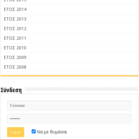
ΕΤΟΣ 2014
ΕΤΟΣ 2013
ΕΤΟΣ 2012
ΕΤΟΣ 2011
ΕΤΟΣ 2010
ΕΤΟΣ 2009
ΕΤΟΣ 2008
Σύνδεση
Να με θυμάσαι