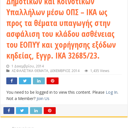
Δημοτικών και Κοινοτικών
Υπαλλήλων μέσω ΟΠΣ – ΙΚΑ ως
προς τα θέματα υπαγωγής στην
ασφάλιση του κλάδου ασθένειας
του ΕΟΠΥΥ και χορήγησης εξόδων
κηδείας, Εγγρ. ΙΚΑ 32685/23.
1 Δεκεμβρίου, 2014
ΑΣΦΑΛΙΣΤΙΚΑ ΘΕΜΑΤΑ
,
ΔΕΚΕΜΒΡΙΟΣ 2014
1,435 Views
You need to be logged in to view this content. Please
Log In
.
Not a Member?
Join Us