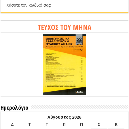
Χάσατε τον κωδικό σας;
ΤΕΥΧΟΣ ΤΟΥ ΜΗΝΑ
Ημερολόγιο
Αύγουστος 2026
Δ
Τ
Τ
Π
Π
Σ
Κ