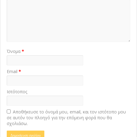
Όνομα
*
Email
*
Ιστότοπος
Αποθήκευσε το όνομά μου, email, και τον ιστότοπο μου
σε αυτόν τον πλοηγό για την επόμενη φορά που θα
σχολιάσω.