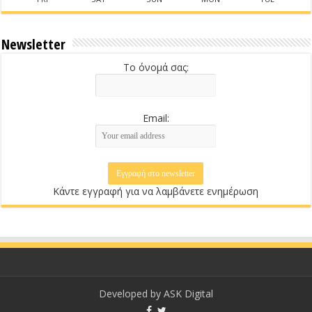
Newsletter
Το όνομά σας:
Email:
Κάντε εγγραφή για να λαμβάνετε ενημέρωση
Developed by
ASK Digital