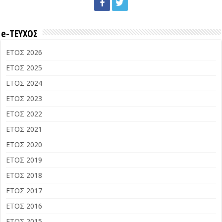
e-ΤΕΥΧΟΣ
ΕΤΟΣ 2026
ΕΤΟΣ 2025
ΕΤΟΣ 2024
ΕΤΟΣ 2023
ΕΤΟΣ 2022
ΕΤΟΣ 2021
ΕΤΟΣ 2020
ΕΤΟΣ 2019
ΕΤΟΣ 2018
ΕΤΟΣ 2017
ΕΤΟΣ 2016
ΕΤΟΣ 2015