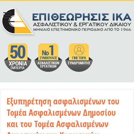
Εξυπηρέτηση ασφαλισμένων του
Τομέα Ασφαλισμένων Δημοσίου
και του Τομέα Ασφαλισμένων