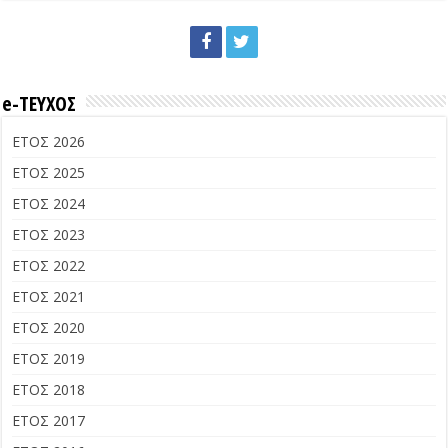
e-ΤΕΥΧΟΣ
ΕΤΟΣ 2026
ΕΤΟΣ 2025
ΕΤΟΣ 2024
ΕΤΟΣ 2023
ΕΤΟΣ 2022
ΕΤΟΣ 2021
ΕΤΟΣ 2020
ΕΤΟΣ 2019
ΕΤΟΣ 2018
ΕΤΟΣ 2017