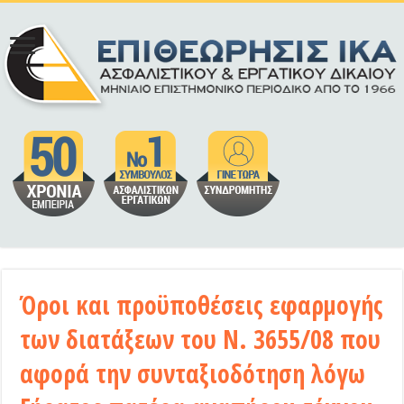
Όροι και προϋποθέσεις εφαρμογής
των διατάξεων του Ν. 3655/08 που
αφορά την συνταξιοδότηση λόγω