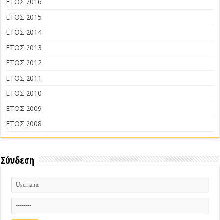
ΕΤΟΣ 2016
ΕΤΟΣ 2015
ΕΤΟΣ 2014
ΕΤΟΣ 2013
ΕΤΟΣ 2012
ΕΤΟΣ 2011
ΕΤΟΣ 2010
ΕΤΟΣ 2009
ΕΤΟΣ 2008
Σύνδεση