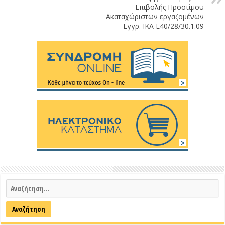
Επιβολής Προστίμου
Ακαταχώριστων εργαζομένων
– Εγγρ. ΙΚΑ Ε40/28/30.1.09