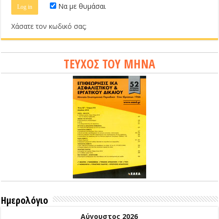
Να με θυμάσαι
Χάσατε τον κωδικό σας;
ΤΕΥΧΟΣ ΤΟΥ ΜΗΝΑ
Ημερολόγιο
Αύγουστος 2026