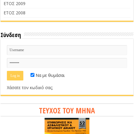
ΕΤΟΣ 2009
ΕΤΟΣ 2008
Σύνδεση
Να με θυμάσαι
Χάσατε τον κωδικό σας;
ΤΕΥΧΟΣ ΤΟΥ ΜΗΝΑ