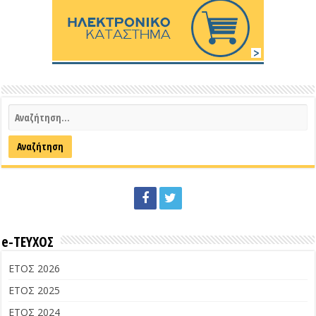
e-ΤΕΥΧΟΣ
ΕΤΟΣ 2026
ΕΤΟΣ 2025
ΕΤΟΣ 2024