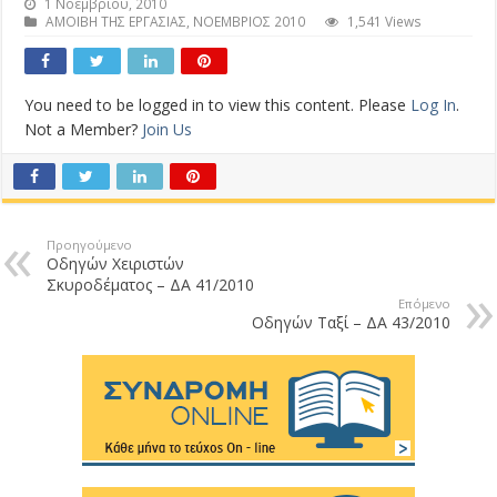
1 Νοεμβρίου, 2010
ΑΜΟΙΒΗ ΤΗΣ ΕΡΓΑΣΙΑΣ
,
ΝΟΕΜΒΡΙΟΣ 2010
1,541 Views
You need to be logged in to view this content. Please
Log In
.
Not a Member?
Join Us
Προηγούμενο
Οδηγών Χειριστών
Σκυροδέματος – ΔΑ 41/2010
Επόμενο
Οδηγών Ταξί – ΔΑ 43/2010