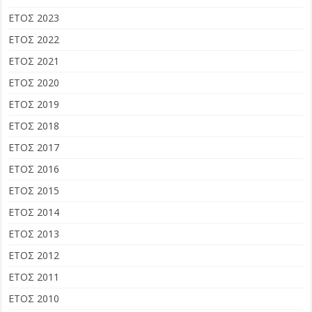
ΕΤΟΣ 2023
ΕΤΟΣ 2022
ΕΤΟΣ 2021
ΕΤΟΣ 2020
ΕΤΟΣ 2019
ΕΤΟΣ 2018
ΕΤΟΣ 2017
ΕΤΟΣ 2016
ΕΤΟΣ 2015
ΕΤΟΣ 2014
ΕΤΟΣ 2013
ΕΤΟΣ 2012
ΕΤΟΣ 2011
ΕΤΟΣ 2010