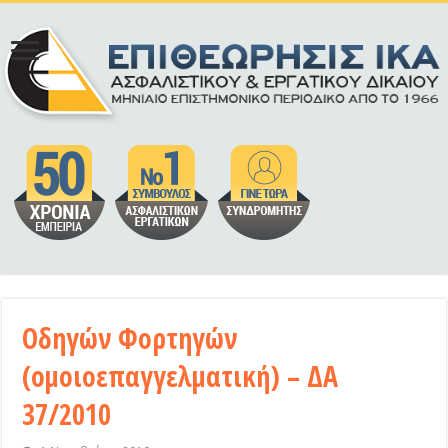
Οδηγών Φορτηγών
(ομοιοεπαγγελματική) – ΔΑ
37/2010