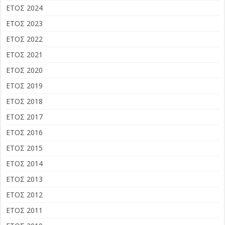
ΕΤΟΣ 2024
ΕΤΟΣ 2023
ΕΤΟΣ 2022
ΕΤΟΣ 2021
ΕΤΟΣ 2020
ΕΤΟΣ 2019
ΕΤΟΣ 2018
ΕΤΟΣ 2017
ΕΤΟΣ 2016
ΕΤΟΣ 2015
ΕΤΟΣ 2014
ΕΤΟΣ 2013
ΕΤΟΣ 2012
ΕΤΟΣ 2011