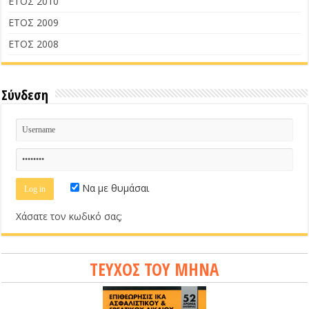
ΕΤΟΣ 2010
ΕΤΟΣ 2009
ΕΤΟΣ 2008
Σύνδεση
Να με θυμάσαι
Χάσατε τον κωδικό σας;
ΤΕΥΧΟΣ ΤΟΥ ΜΗΝΑ