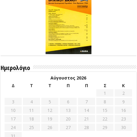
Ημερολόγιο
Αύγουστος 2026
Δ
Τ
Τ
Π
Π
Σ
Κ
1
2
3
4
5
6
7
8
9
10
11
12
13
14
15
16
17
18
19
20
21
22
23
24
25
26
27
28
29
30
31