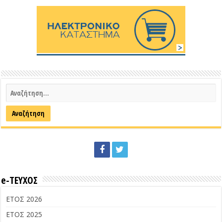
e-ΤΕΥΧΟΣ
ΕΤΟΣ 2026
ΕΤΟΣ 2025