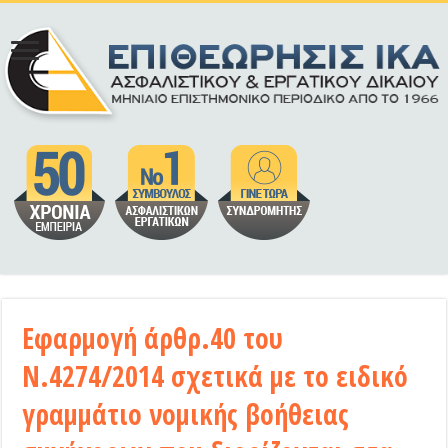
Εφαρμογή άρθρ.40 του
Ν.4274/2014 σχετικά με το ειδικό
γραμμάτιο νομικής βοήθειας