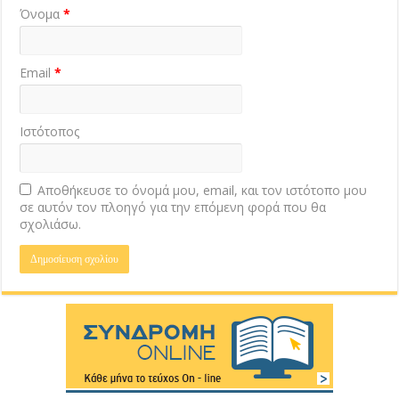
Όνομα
*
Email
*
Ιστότοπος
Αποθήκευσε το όνομά μου, email, και τον ιστότοπο μου
σε αυτόν τον πλοηγό για την επόμενη φορά που θα
σχολιάσω.