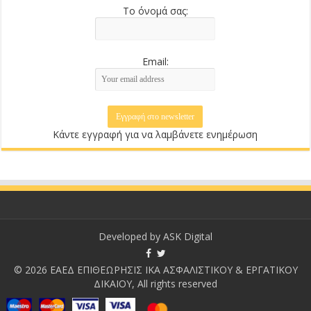
Το όνομά σας:
Email:
Κάντε εγγραφή για να λαμβάνετε ενημέρωση
Developed by
ASK Digital
© 2026 ΕΑΕΔ ΕΠΙΘΕΩΡΗΣΙΣ ΙΚΑ ΑΣΦΑΛΙΣΤΙΚΟΥ & ΕΡΓΑΤΙΚΟΥ
ΔΙΚΑΙΟΥ, All rights reserved