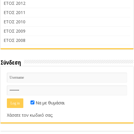
ΕΤΟΣ 2012
ΕΤΟΣ 2011
ΕΤΟΣ 2010
ΕΤΟΣ 2009
ΕΤΟΣ 2008
Σύνδεση
Να με θυμάσαι
Χάσατε τον κωδικό σας;