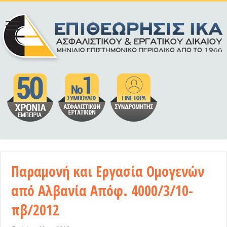
Παραμονή και Εργασία Ομογενών
από Αλβανία Απόφ. 4000/3/10-
πβ/2012