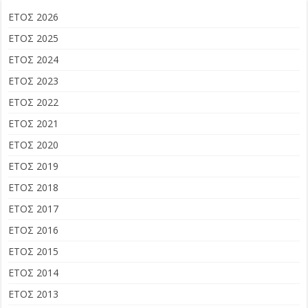
ΕΤΟΣ 2026
ΕΤΟΣ 2025
ΕΤΟΣ 2024
ΕΤΟΣ 2023
ΕΤΟΣ 2022
ΕΤΟΣ 2021
ΕΤΟΣ 2020
ΕΤΟΣ 2019
ΕΤΟΣ 2018
ΕΤΟΣ 2017
ΕΤΟΣ 2016
ΕΤΟΣ 2015
ΕΤΟΣ 2014
ΕΤΟΣ 2013