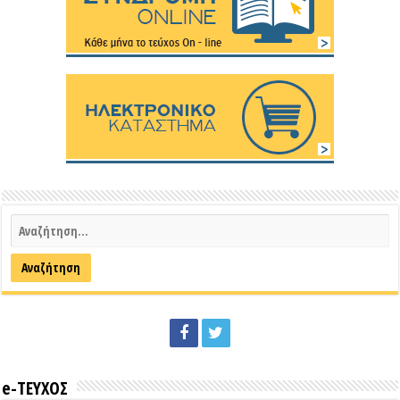
e-ΤΕΥΧΟΣ